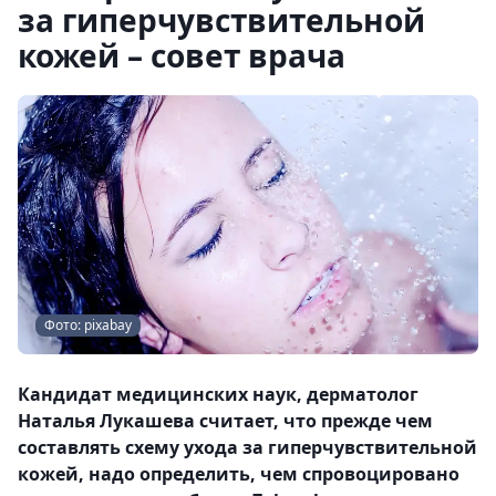
за гиперчувствительной
кожей – совет врача
Фото: pixabay
Кандидат медицинских наук, дерматолог
Наталья Лукашева считает, что прежде чем
составлять схему ухода за гиперчувствительной
кожей, надо определить, чем спровоцировано