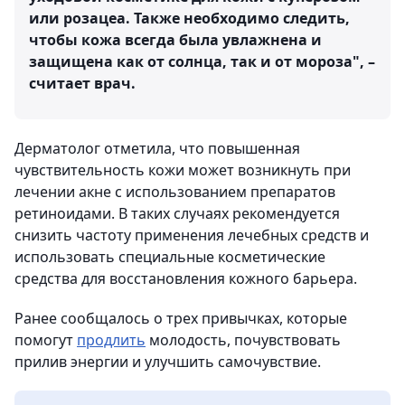
или розацеа. Также необходимо следить,
чтобы кожа всегда была увлажнена и
защищена как от солнца, так и от мороза", –
считает врач.
Дерматолог отметила, что повышенная
чувствительность кожи может возникнуть при
лечении акне с использованием препаратов
ретиноидами. В таких случаях рекомендуется
снизить частоту применения лечебных средств и
использовать специальные косметические
средства для восстановления кожного барьера.
Ранее сообщалось о трех привычках, которые
помогут
продлить
молодость, почувствовать
прилив энергии и улучшить самочувствие.