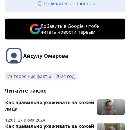
Поделитесь новостью
Добавить в Google, чтобы
читать новости первым
Айсулу Омарова
Интересные факты
2024 год
Читайте также
Как правильно ухаживать за кожей
лица
12:01, 27 июля 2024
Как правильно ухаживать за кожей