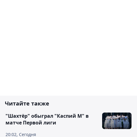
Читайте также
"Шахтёр" обыграл "Каспий М" в
матче Первой лиги
20:02, Сегодня