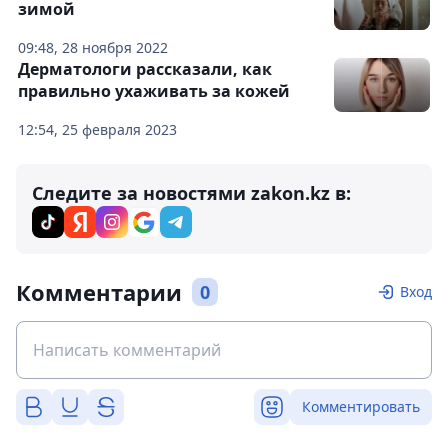
зимой
09:48, 28 ноября 2022
Дерматологи рассказали, как
правильно ухаживать за кожей
12:54, 25 февраля 2023
Следите за новостями zakon.kz в:
Комментарии
0
Вход
Комментировать