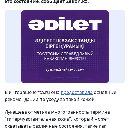
это состояние, сообщает Zakon.kz.
В интервью lenta.ru она
предоставила
основные
рекомендации по уходу за такой кожей.
Лукашева отметила многогранность термина
"гиперчувствительная кожа", который может
охватывать различные состояния, такие как