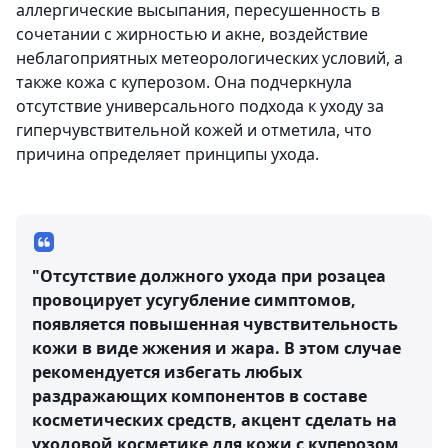
аллергические высыпания, пересушенность в
сочетании с жирностью и акне, воздействие
неблагоприятных метеорологических условий, а
также кожа с куперозом. Она подчеркнула
отсутствие универсального подхода к уходу за
гиперчувствительной кожей и отметила, что
причина определяет принципы ухода.
"Отсутствие должного ухода при розацеа
провоцирует усугубление симптомов,
появляется повышенная чувствительность
кожи в виде жжения и жара. В этом случае
рекомендуется избегать любых
раздражающих компонентов в составе
косметических средств, акцент сделать на
уходовой косметике для кожи с куперозом