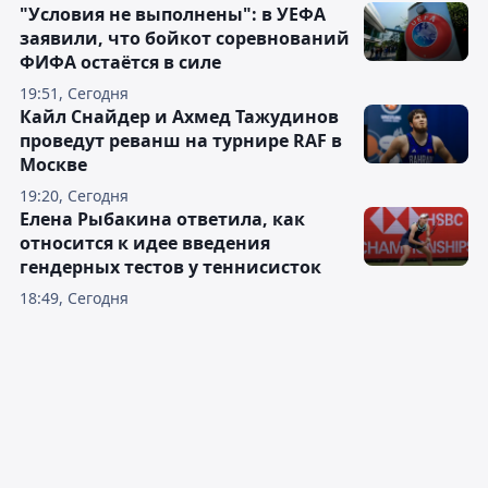
"Условия не выполнены": в УЕФА
заявили, что бойкот соревнований
ФИФА остаётся в силе
19:51, Сегодня
Кайл Снайдер и Ахмед Тажудинов
проведут реванш на турнире RAF в
Москве
19:20, Сегодня
Елена Рыбакина ответила, как
относится к идее введения
гендерных тестов у теннисисток
18:49, Сегодня