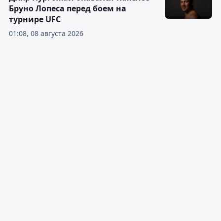
Бруно Лопеса перед боем на
турнире UFC
01:08, 08 августа 2026