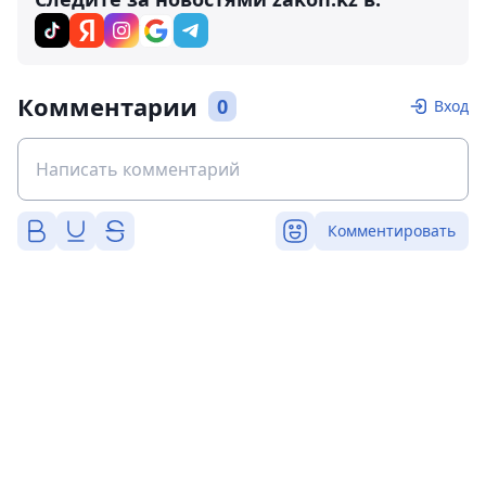
Комментарии
0
Вход
Комментировать