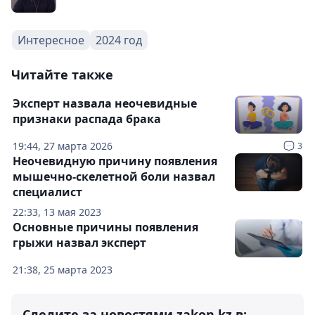
Интересное
2024 год
Читайте также
Эксперт назвала неочевидные
признаки распада брака
19:44, 27 марта 2026
3
Неочевидную причину появления
мышечно-скелетной боли назвал
специалист
22:33, 13 мая 2023
Основные причины появления
грыжи назвал эксперт
21:38, 25 марта 2023
Следите за новостями zakon.kz в: