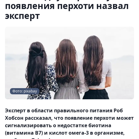
появления перхоти назвал
эксперт
Фото: pixabay
Эксперт в области правильного питания Роб
Хобсон рассказал, что появление перхоти может
сигнализировать о недостатке биотина
(витамина В7) и кислот омега-3 в организме,