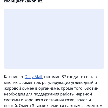
сообщает Zakon.kz.
Как пишет
Daily Mail
, витамин В7 входит в состав
многих ферментов, регулирующих углеводный и
жировой обмен в организме. Кроме того, биотин
необходим для поддержания работы нервной
системы и хорошего состояния кожи, волос и
ногтей. Омега-3 также является важным элементом