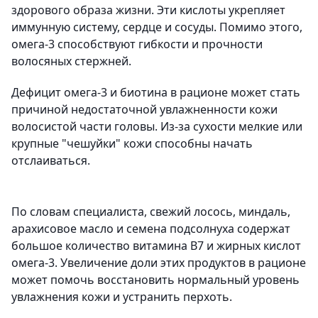
здорового образа жизни. Эти кислоты укрепляет
иммунную систему, сердце и сосуды. Помимо этого,
омега-3 способствуют гибкости и прочности
волосяных стержней.
Дефицит омега-3 и биотина в рационе может стать
причиной недостаточной увлажненности кожи
волосистой части головы. Из-за сухости мелкие или
крупные "чешуйки" кожи способны начать
отслаиваться.
По словам специалиста, свежий лосось, миндаль,
арахисовое масло и семена подсолнуха содержат
большое количество витамина В7 и жирных кислот
омега-3. Увеличение доли этих продуктов в рационе
может помочь восстановить нормальный уровень
увлажнения кожи и устранить перхоть.