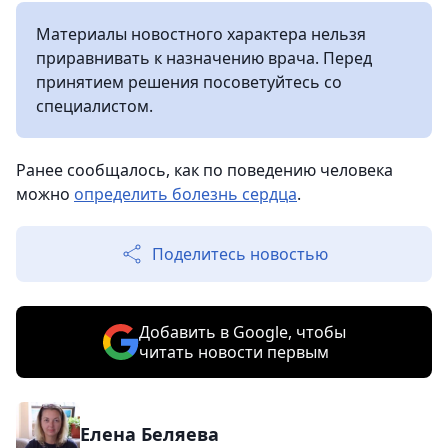
Материалы новостного характера нельзя
приравнивать к назначению врача. Перед
принятием решения посоветуйтесь со
специалистом.
Ранее сообщалось, как по поведению человека
можно
определить болезнь сердца
.
Поделитесь новостью
Добавить в Google, чтобы
читать новости первым
Елена Беляева