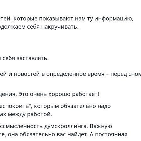
етей, которые показывают нам ту информацию,
должаем себя накручивать.
 себя заставлять.
тей и новостей в определенное время – перед сно
ения. Это очень хорошо работает!
еспокоить", которым обязательно надо
ах между работой.
бессмысленность думскроллинга. Важную
е, она обязательно вас найдет. А постоянная