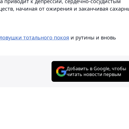
 приводит к депрессии, сердечно-сосудистым
еств, начиная от ожирения и заканчивая сахар
 ловушки тотального покоя
и рутины и вновь
Добавить в Google, чтобы
читать новости первым