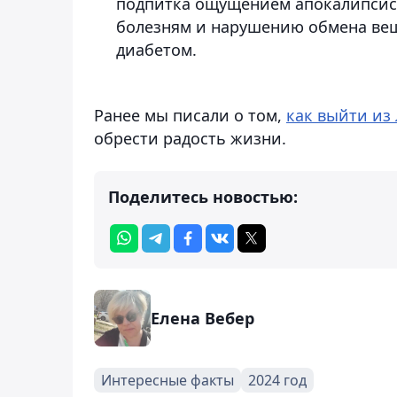
подпитка ощущением апокалипсиса
болезням и нарушению обмена вещ
диабетом.
Ранее мы писали о том,
как выйти из
обрести радость жизни.
Поделитесь новостью:
Елена Вебер
Интересные факты
2024 год