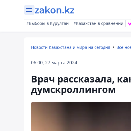
#Выборы в Курултай
#Казахстан в сравнении
Новости Казахстана и мира на сегодня
Все но
06:00, 27 марта 2024
Врач рассказала, ка
думскроллингом