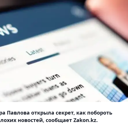
а Павлова открыла секрет, как побороть
лохих новостей, сообщает Zakon.kz.