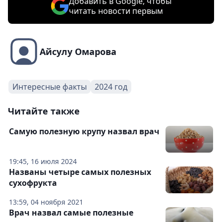
Добавить в Google, чтобы
читать новости первым
Айсулу Омарова
Интересные факты
2024 год
Читайте также
Самую полезную крупу назвал врач
19:45, 16 июля 2024
Названы четыре самых полезных
сухофрукта
13:59, 04 ноября 2021
Врач назвал самые полезные