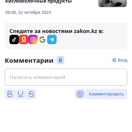
кисломолочные продукты
06:08, 02 октября 2023
Следите за новостями zakon.kz в:
Комментарии
0
Вход
Комментировать