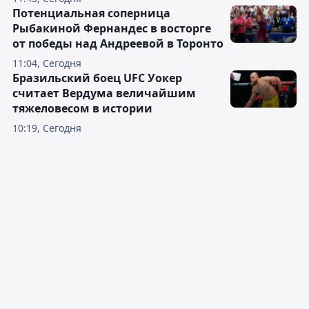
Потенциальная соперница
Рыбакиной Фернандес в восторге
от победы над Андреевой в Торонто
11:04, Сегодня
Бразильский боец UFC Уокер
считает Вердума величайшим
тяжеловесом в истории
10:19, Сегодня