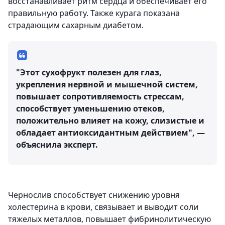
восстанавливает ритм сердца и обеспечивает его
правильную работу. Также курага показана
страдающим сахарным диабетом.
"Этот сухофрукт полезен для глаз,
укрепления нервной и мышечной систем,
повышает сопротивляемость стрессам,
способствует уменьшению отеков,
положительно влияет на кожу, слизистые и
обладает антиоксидантным действием", —
объяснила эксперт.
Чернослив способствует снижению уровня
холестерина в крови, связывает и выводит соли
тяжелых металлов, повышает фибринолитическую