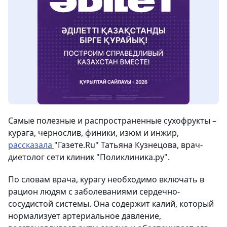
Самые полезные и распространенные сухофрукты –
курага, чернослив, финики, изюм и инжир,
рассказала
"Газете.Ru" Татьяна Кузнецова, врач-
диетолог сети клиник "Поликлиника.ру".
По словам врача, курагу необходимо включать в
рацион людям с заболеваниями сердечно-
сосудистой системы. Она содержит калий, который
нормализует артериальное давление,