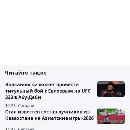
Читайте также
Волкановски может провести
титульный бой с Евлоевым на UFC
333 в Абу-Даби
12:23, Сегодня
Стал известен состав лучников из
Казахстана на Азиатские игры-2026
11:43, Сегодня