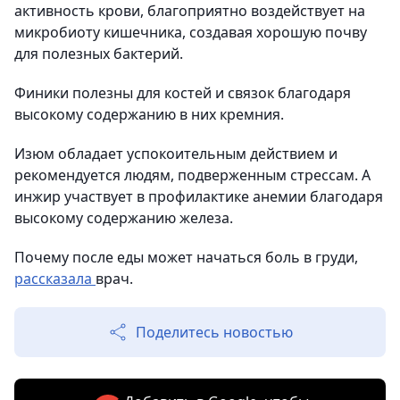
активность крови, благоприятно воздействует на
микробиоту кишечника, создавая хорошую почву
для полезных бактерий.
Финики полезны для костей и связок благодаря
высокому содержанию в них кремния.
Изюм обладает успокоительным действием и
рекомендуется людям, подверженным стрессам. А
инжир участвует в профилактике анемии благодаря
высокому содержанию железа.
Почему после еды может начаться боль в груди,
рассказала
врач.
Поделитесь новостью