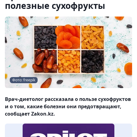
полезные сухофрукты
Фото: freepik
Врач-диетолог рассказала о пользе сухофруктов
и о том, какие болезни они предотвращают,
сообщает Zakon.kz.