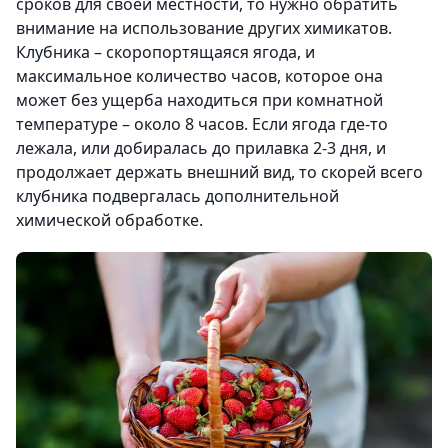
сроков для своей местности, то нужно обратить
внимание на использование других химикатов.
Клубника – скоропортящаяся ягода, и
максимальное количество часов, которое она
может без ущерба находиться при комнатной
температуре – около 8 часов. Если ягода где-то
лежала, или добиралась до прилавка 2-3 дня, и
продолжает держать внешний вид, то скорей всего
клубника подвергалась дополнительной
химической обработке.