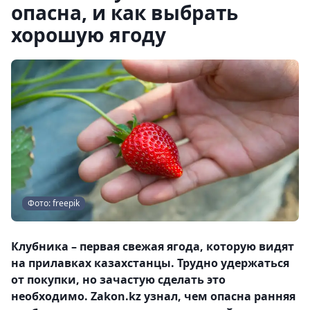
опасна, и как выбрать
хорошую ягоду
Фото: freepik
Клубника – первая свежая ягода, которую видят
на прилавках казахстанцы. Трудно удержаться
от покупки, но зачастую сделать это
необходимо. Zakon.kz узнал, чем опасна ранняя