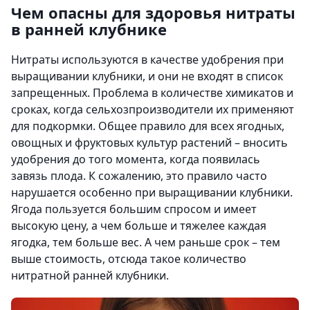
Чем опасны для здоровья нитраты
в ранней клубнике
Нитраты используются в качестве удобрения при
выращивании клубники, и они не входят в список
запрещенных. Проблема в количестве химикатов и
сроках, когда сельхозпроизводители их применяют
для подкормки. Общее правило для всех ягодных,
овощных и фруктовых культур растений – вносить
удобрения до того момента, когда появилась
завязь плода. К сожалению, это правило часто
нарушается особенно при выращивании клубники.
Ягода пользуется большим спросом и имеет
высокую цену, а чем больше и тяжелее каждая
ягодка, тем больше вес. А чем раньше срок – тем
выше стоимость, отсюда такое количество
нитратной ранней клубники.