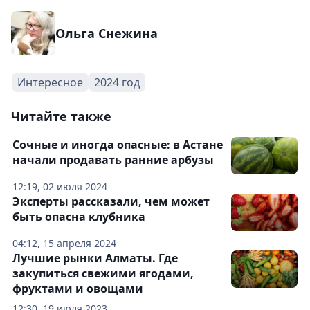
Ольга Снежина
Интересное
2024 год
Читайте также
Сочные и иногда опасные: в Астане
начали продавать ранние арбузы
12:19, 02 июля 2024
Эксперты рассказали, чем может
быть опасна клубника
04:12, 15 апреля 2024
Лучшие рынки Алматы. Где
закупиться свежими ягодами,
фруктами и овощами
12:30, 19 июля 2023