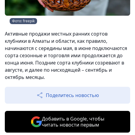
Фото: freepik
Активные продажи местных ранних сортов
клубники в Алматы и области, как правило,
начинаются с середины мая, в июне подключаются
сорта сезонные и торговля ими продолжается до
конца июня. Поздние сорта клубники созревают в
августе, и далее по нисходящей – сентябрь и
октябрь месяцы.
Поделитесь новостью
Добавить в Google, чтобы
читать новости первым