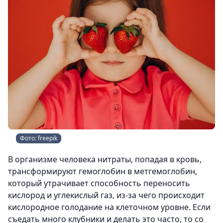
Фото: freepik
В организме человека нитраты, попадая в кровь,
трансформируют гемоглобин в метгемоглобин,
который утрачивает способность переносить
кислород и углекислый газ, из-за чего происходит
кислородное голодание на клеточном уровне. Если
съедать много клубники и делать это часто, то со