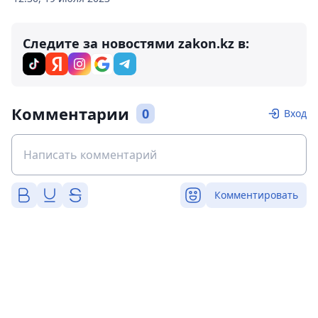
Следите за новостями zakon.kz в:
Комментарии
0
Вход
Комментировать