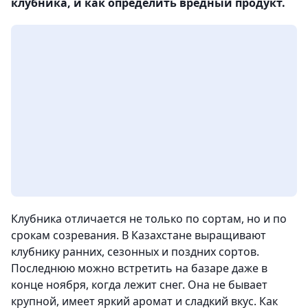
клубника, и как определить вредный продукт.
Клубника отличается не только по сортам, но и по
срокам созревания. В Казахстане выращивают
клубнику ранних, сезонных и поздних сортов.
Последнюю можно встретить на базаре даже в
конце ноября, когда лежит снег. Она не бывает
крупной, имеет яркий аромат и сладкий вкус. Как