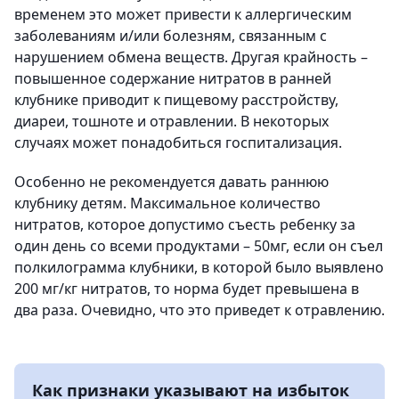
временем это может привести к аллергическим
заболеваниям и/или болезням, связанным с
нарушением обмена веществ. Другая крайность –
повышенное содержание нитратов в ранней
клубнике приводит к пищевому расстройству,
диареи, тошноте и отравлении. В некоторых
случаях может понадобиться госпитализация.
Особенно не рекомендуется давать раннюю
клубнику детям. Максимальное количество
нитратов, которое допустимо съесть ребенку за
один день со всеми продуктами – 50мг, если он съел
полкилограмма клубники, в которой было выявлено
200 мг/кг нитратов, то норма будет превышена в
два раза. Очевидно, что это приведет к отравлению.
Как признаки указывают на избыток