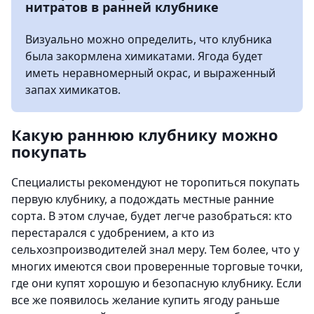
нитратов в ранней клубнике
Визуально можно определить, что клубника
была закормлена химикатами. Ягода будет
иметь неравномерный окрас, и выраженный
запах химикатов.
Какую раннюю клубнику можно
покупать
Специалисты рекомендуют не торопиться покупать
первую клубнику, а подождать местные ранние
сорта. В этом случае, будет легче разобраться: кто
перестарался с удобрением, а кто из
сельхозпроизводителей знал меру. Тем более, что у
многих имеются свои проверенные торговые точки,
где они купят хорошую и безопасную клубнику. Если
все же появилось желание купить ягоду раньше