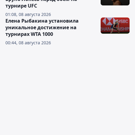
турнире UFC
01:08, 08 августа 2026
Елена Рыбакина установила
уникальное достижение на
турнирах WTA 1000
00:44, 08 августа 2026