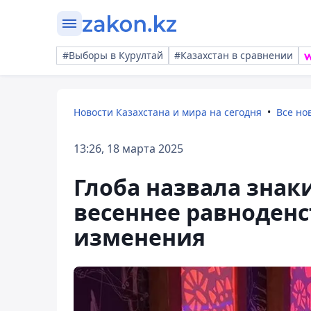
#Выборы в Курултай
#Казахстан в сравнении
Новости Казахстана и мира на сегодня
Все но
13:26, 18 марта 2025
Глоба назвала знак
весеннее равноден
изменения