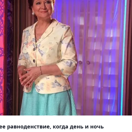
ее равноденствие, когда день и ночь