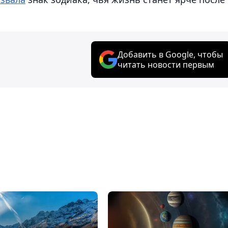
Добавить в Google, чтобы
читать новости первым