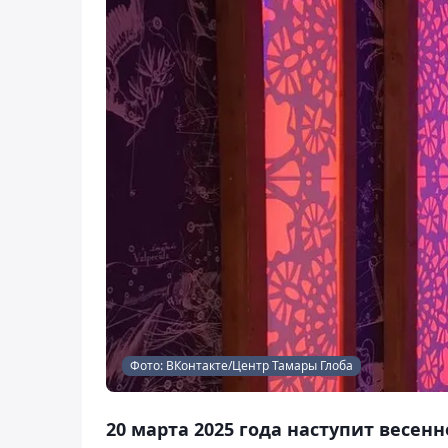
Фото: ВКонтакте/Центр Тамары Глоба
20 марта 2025 года наступит весенн