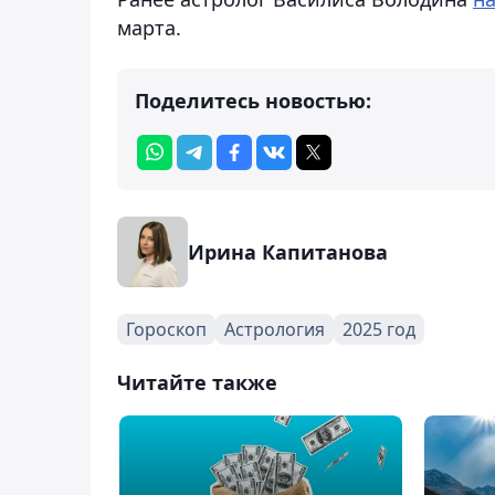
марта.
Поделитесь новостью:
Ирина Капитанова
Гороскоп
Астрология
2025 год
Читайте также