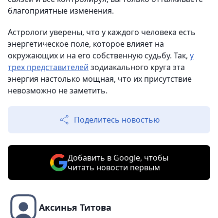
благоприятные изменения.
Астрологи уверены, что у каждого человека есть
энергетическое поле, которое влияет на
окружающих и на его собственную судьбу. Так,
у
трех представителей
зодиакального круга эта
энергия настолько мощная, что их присутствие
невозможно не заметить.
Поделитесь новостью
Добавить в Google, чтобы
читать новости первым
Аксинья Титова