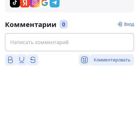
Комментарии
0
Вход
Комментировать