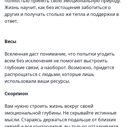
полностью принять свою эмоциональную природу.
Жизнь научит, как без истощения заботиться о
других и получать столько же тепла и поддержки в
ответ.
Весы
Вселенная даст понимание, что попытки угодить
всем без исключения не помогают выстроить
глубокие связи, а наоборот. Возможно, придется
распрощаться с людьми, которые лишь
использовали ваши ресурсы.
Скорпион
Вам нужно строить жизнь вокруг своей
эмоциональной глубины. Не скрывайте истинные
мысли. Стараясь держаться подальше от близких
связей и все контролируя, вы только отталкиваете