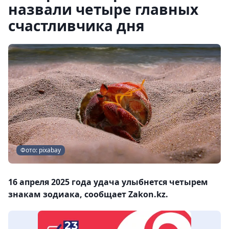
назвали четыре главных
счастливчика дня
Фото: pixabay
16 апреля 2025 года удача улыбнется четырем
знакам зодиака, сообщает Zakon.kz.