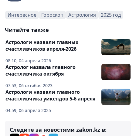
Интересное
Гороскоп
Астрология
2025 год
Читайте также
Астрологи назвали главных
счастливчиков апреля-2026
08:10, 04 апреля 2026
Астролог назвала главного
счастливчика октября
07:53, 06 октября 2023
Астрологи назвали главного
счастливчика уикендов 5-6 апреля
04:59, 06 апреля 2025
Следите за новостями zakon.kz в: