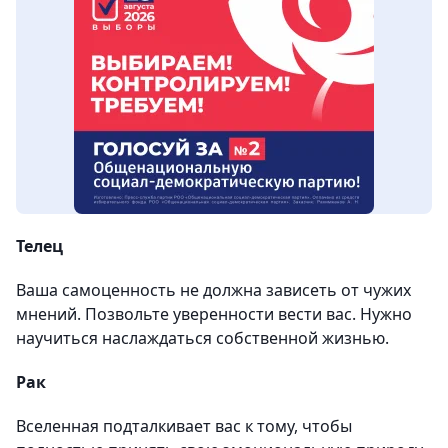
Телец
Ваша самоценность не должна зависеть от чужих
мнений. Позвольте уверенности вести вас. Нужно
научиться наслаждаться собственной жизнью.
Рак
Вселенная подталкивает вас к тому, чтобы