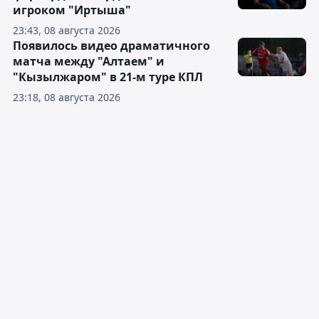
игроком "Иртыша"
23:43, 08 августа 2026
Появилось видео драматичного
матча между "Алтаем" и
"Кызылжаром" в 21-м туре КПЛ
23:18, 08 августа 2026