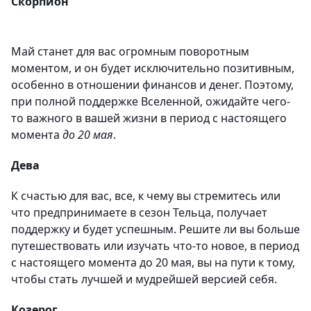
Скорпион
Май станет для вас огромным поворотным
моментом, и он будет исключительно позитивным,
особенно в отношении финансов и денег. Поэтому,
при полной поддержке Вселенной, ожидайте чего-
то важного в вашей жизни в период с настоящего
момента
до 20 мая
.
Дева
К счастью для вас, все, к чему вы стремитесь или
что предпринимаете в сезон Тельца, получает
поддержку и будет успешным. Решите ли вы больше
путешествовать или изучать что-то новое, в период
с настоящего момента до 20 мая, вы на пути к тому,
чтобы стать лучшей и мудрейшей версией себя.
Козерог