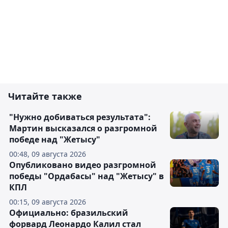
Читайте также
"Нужно добиваться результата":
Мартин высказался о разгромной
победе над "Жетысу"
00:48, 09 августа 2026
Опубликовано видео разгромной
победы "Ордабасы" над "Жетысу" в
КПЛ
00:15, 09 августа 2026
Официально: бразильский
форвард Леонардо Калил стал