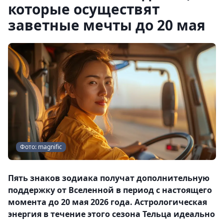
которые осуществят
заветные мечты до 20 мая
Фото: magnific
Пять знаков зодиака получат дополнительную
поддержку от Вселенной в период с настоящего
момента до 20 мая 2026 года. Астрологическая
энергия в течение этого сезона Тельца идеально