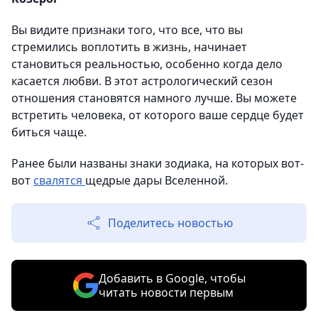
Вы видите признаки того, что все, что вы
стремились воплотить в жизнь, начинает
становиться реальностью, особенно когда дело
касается любви. В этот астрологический сезон
отношения становятся намного лучше. Вы можете
встретить человека, от которого ваше сердце будет
биться чаще.
Ранее были названы знаки зодиака, на которых вот-
вот
свалятся
щедрые дары Вселенной.
Поделитесь новостью
Добавить в Google, чтобы
читать новости первым