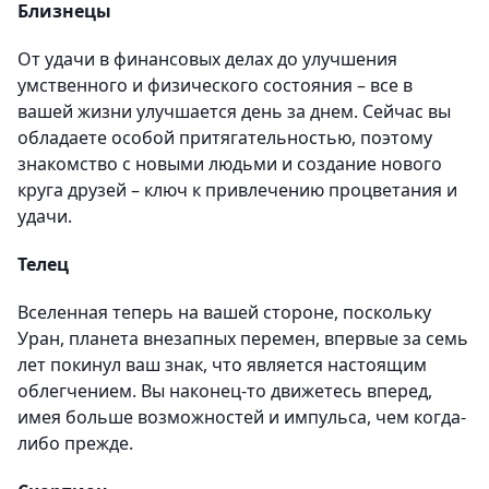
Близнецы
От удачи в финансовых делах до улучшения
умственного и физического состояния – все в
вашей жизни улучшается день за днем. Сейчас вы
обладаете особой притягательностью, поэтому
знакомство с новыми людьми и создание нового
круга друзей – ключ к привлечению процветания и
удачи.
Телец
Вселенная теперь на вашей стороне, поскольку
Уран, планета внезапных перемен, впервые за семь
лет покинул ваш знак, что является настоящим
облегчением. Вы наконец-то движетесь вперед,
имея больше возможностей и импульса, чем когда-
либо прежде.