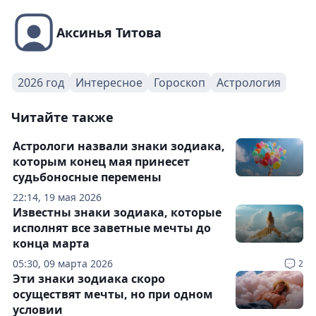
Аксинья Титова
2026 год
Интересное
Гороскоп
Астрология
Читайте также
Астрологи назвали знаки зодиака,
которым конец мая принесет
судьбоносные перемены
22:14, 19 мая 2026
Известны знаки зодиака, которые
исполнят все заветные мечты до
конца марта
05:30, 09 марта 2026
2
Эти знаки зодиака скоро
осуществят мечты, но при одном
условии