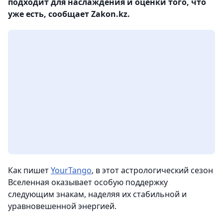
подходит для наслаждения и оценки того, что
уже есть, сообщает Zakon.kz.
Как пишет
YourTango
, в этот астрологический сезон
Вселенная оказывает особую поддержку
следующим знакам, наделяя их стабильной и
уравновешенной энергией.