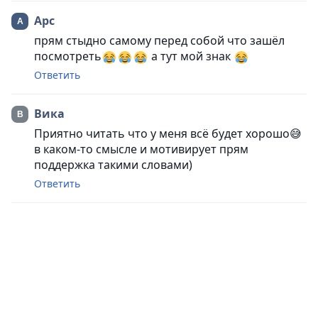
Арс
прям стыдно самому перед собой что зашёл
посмотреть
а тут мой знак
Ответить
Вика
Приятно читать что у меня всё будет хорошо😅
в каком-то смысле и мотивирует прям
поддержка такими словами)
Ответить