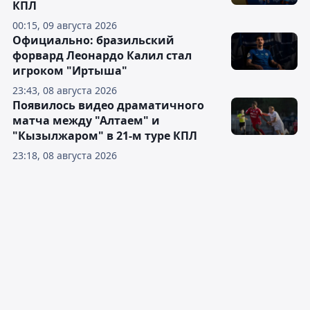
КПЛ
00:15, 09 августа 2026
Официально: бразильский
форвард Леонардо Калил стал
игроком "Иртыша"
23:43, 08 августа 2026
Появилось видео драматичного
матча между "Алтаем" и
"Кызылжаром" в 21-м туре КПЛ
23:18, 08 августа 2026