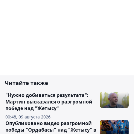
Читайте также
"Нужно добиваться результата":
Мартин высказался о разгромной
победе над "Жетысу"
00:48, 09 августа 2026
Опубликовано видео разгромной
победы "Ордабасы" над "Жетысу" в