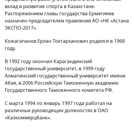
вклад в развитие спорта в Казахстане.
Распоряжением главы государства Ермегияев
назначен председателем правления АО «НК «Астана
ЭКСПО-2017».
Кожагапанов Ерлан Токтарханович родился в 1968
году.
В 1992 году окончил Карагандинский
государственный университет, в 1999 году
Алматинский государственный университет имени
Абая, в 2006 Российскую Таможенную академию
Государственного Таможенного комитета РФ.
С марта 1994 по январь 1997 года работал на
различных руководящих должностях в ОАО
«Казкоммерцбанк».