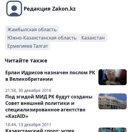
Редакция Zakon.kz
Жамбылская область
Южно-Казахстанская область
Казахстан
Ермегияев Талгат
Читайте также
Ерлан Идрисов назначен послом РК
в Великобритании
21:58, 30 декабря 2016
Под эгидой МИД РК будут созданы
Совет внешней политики и
специализированное агентство
«KazAID»
18:44, 13 декабря 2011
Казахстанский спорт: успех