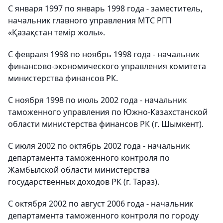
С января 1997 по январь 1998 года - заместитель,
начальник главного управления МТС РГП
«Қазақстан темір жолы».
С февраля 1998 по ноябрь 1998 года - начальник
финансово-экономического управления комитета
министерства финансов РК.
С ноября 1998 по июль 2002 года - начальник
таможенного управления по Южно-Казахстанской
области министерства финансов РК (г. Шымкент).
С июля 2002 по октябрь 2002 года - начальник
департамента таможенного контроля по
Жамбылской области министерства
государственных доходов РК (г. Тараз).
С октября 2002 по август 2006 года - начальник
департамента таможенного контроля по городу