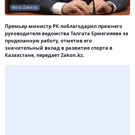
Фото: Zakon.kz
Премьер-министр РК поблагодарил прежнего
руководителя ведомства Талгата Ермегияева за
проделанную работу, отметив его
значительный вклад в развитие спорта в
Казахстане, передает Zakon.kz.