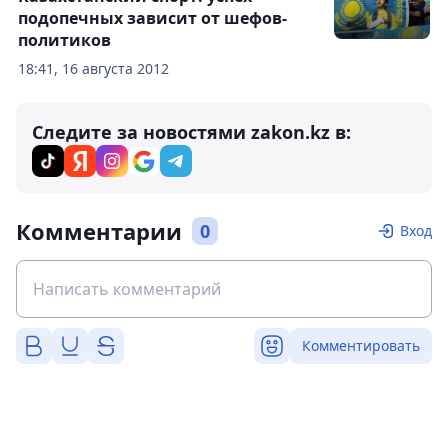
подопечных зависит от шефов-
политиков
18:41, 16 августа 2012
Следите за новостями zakon.kz в:
Комментарии
0
Вход
Комментировать