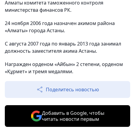
Алматы комитета таможенного контроля
министерства финансов РК.
24 ноября 2006 года назначен акимом района
«Алматы» города Астаны.
С августа 2007 года по январь 2013 года занимал
должность заместителя акима Астаны.
Награжден орденом «Айбын» 2 степени, орденом
«Құрмет» и тремя медалями.
Поделитесь новостью
Добавить в Google, чтобы
читать новости первым