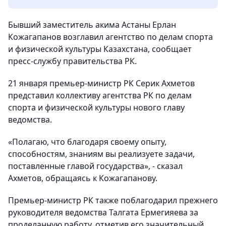
Бывший заместитель акима Астаны Ерлан
Кожагапанов возглавил агентство по делам спорта
и физической культуры Казахстана, сообщает
пресс-службу правительства РК.
21 января премьер-министр РК Серик Ахметов
представил коллективу агентства РК по делам
спорта и физической культуры нового главу
ведомства.
«Полагаю, что благодаря своему опыту,
способностям, знаниям вы реализуете задачи,
поставленные главой государства», - сказал
Ахметов, обращаясь к Кожагапанову.
Премьер-министр РК также поблагодарил прежнего
руководителя ведомства Талгата Ермегияева за
проделанную работу, отметив его значительный