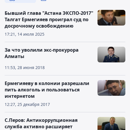
Бывший глава "Астана ЭКСПО-2017"
Талгат Ермегияев проиграл суд по
досрочному освобождению
17:21, 14 июля 2025
За что уволили экс-прокурора
Алматы
11:53, 28 июня 2018
Ермегияеву в колонии разрешали
пить алкоголь и пользоваться
интернетом
12:27, 25 декабря 2017
С.Перов: Антикоррупционная
служба активно расширяет