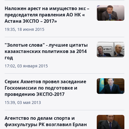
Наложен арест на имущество экс –
председателя правления АО НК «
Астана ЭКСПО – 2017»
19:35, 18 июня 2015
"Золотые слова" - лучшие цитаты
казахстанских политиков за 2014
год
17:02, 03 января 2015
Серик Ахметов провел заседание
Госкомиссии по подготовке и
проведению ЭКСПО-2017
15:39, 03 мая 2013
Агентство по делам спорта и
физкультуры РК возглавил Ерлан