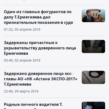
Один из главных фигурантов по
делу Т.Ермегияева дал
признательные показания в суде
01:32, 05 апреля 2016
Задержаны причастные к
укрывательству доверенного лица
Ермегияева
03:40, 02 апреля 2016
Задержано доверенное лицо экс-
главы АО «НК «Астана ЭКСПО-2017»
Т.Ермегияева
22:40, 29 марта 2016
Родные личного водителя Т.