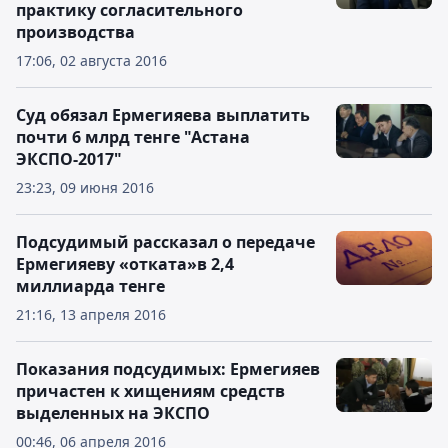
практику согласительного
производства
17:06, 02 августа 2016
Суд обязал Ермегияева выплатить
почти 6 млрд тенге "Астана
ЭКСПО-2017"
23:23, 09 июня 2016
Подсудимый рассказал о передаче
Ермегияеву «отката»в 2,4
миллиарда тенге
21:16, 13 апреля 2016
Показания подсудимых: Ермегияев
причастен к хищениям средств
выделенных на ЭКСПО
00:46, 06 апреля 2016