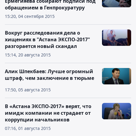
Ермегияева собирают подписи под
обращением в Генпрокуратуру
15:20, 04 сентября 2015
Вокруг расследования дела о
хищениях в "Астана ЭКСПО-2017"
разгорается новый скандал
15:14, 20 августа 2015
Алик Шпекбаев: Лучше огромный
штраф, чем заключение в тюрьме
17:50, 05 августа 2015
В «Астана ЭКСПО-2017» верят, что
имидж компании не страдает от
коррупции начальников
07:16, 01 августа 2015