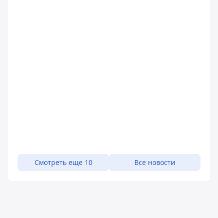
Смотреть еще 10
Все новости