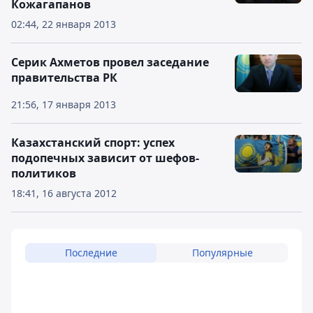
Кожагапанов
02:44, 22 января 2013
Серик Ахметов провел заседание
правительства РК
21:56, 17 января 2013
Казахстанский спорт: успех
подопечных зависит от шефов-
политиков
18:41, 16 августа 2012
Последние
Популярные