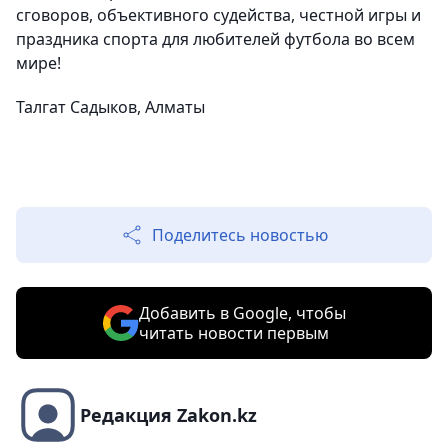
сговоров, объективного судейства, честной игры и
праздника спорта для любителей футбола во всем
мире!
Талгат Садыков, Алматы
Поделитесь новостью
Добавить в Google, чтобы
читать новости первым
Редакция Zakon.kz