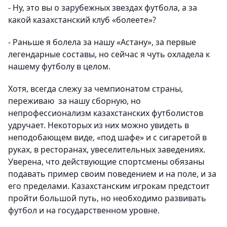
- Ну, это вы о зарубежных звездах футбола, а за
какой казахстанский клуб «болеете»?
- Раньше я болела за нашу «Астану», за первые
легендарные составы, но сейчас я чуть охладела к
нашему футболу в целом.
Хотя, всегда слежу за чемпионатом страны,
переживаю за нашу сборную, но
непрофессионализм казахстанских футболистов
удручает. Некоторых из них можно увидеть в
неподобающем виде, «под шафе» и с сигаретой в
руках, в ресторанах, увеселительных заведениях.
Уверена, что действующие спортсмены обязаны
подавать пример своим поведением и на поле, и за
его пределами. Казахстанским игрокам предстоит
пройти большой путь, но необходимо развивать
футбол и на государственном уровне.