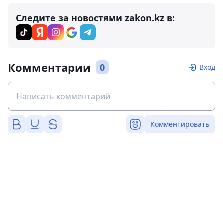
Следите за новостями zakon.kz в:
Комментарии
0
Вход
Комментировать