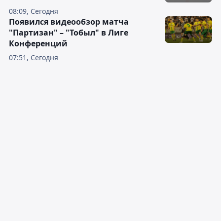
08:09, Сегодня
Появился видеообзор матча
"Партизан" – "Тобыл" в Лиге
Конференций
07:51, Сегодня