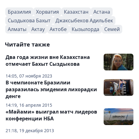
Бразилия
Хорватия
Казахстан
Астана
Сыздыкова Бахыт
Джаксыбеков Адильбек
Алматы
Актау
Актобе
Кызылорда
Семей
Читайте также
Два года жизни вне Казахстана
отмечает Бахыт Сыздыкова
14:05, 07 ноября 2023
В чемпионате Бразилии
разразилась эпидемия лихорадки
денге
14:19, 16 апреля 2015
«Майами» выиграл матч лидеров
конференции НБА
21:18, 19 декабря 2013