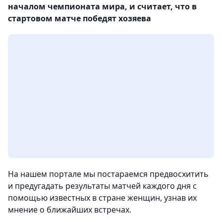
началом чемпионата мира, и считает, что в
стартовом матче победят хозяева
На нашем портале мы постараемся предвосхитить
и предугадать результаты матчей каждого дня с
помощью известных в стране женщин, узнав их
мнение о ближайших встречах.