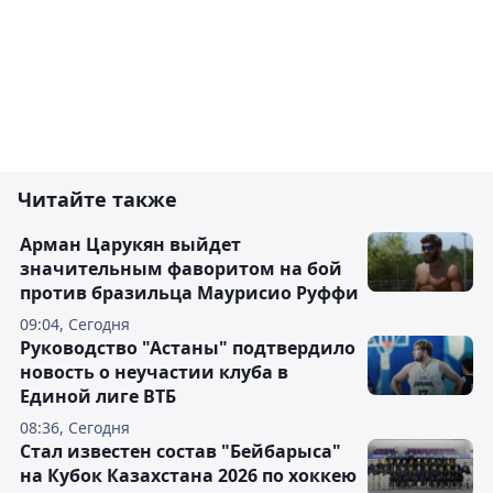
Читайте также
Арман Царукян выйдет
значительным фаворитом на бой
против бразильца Маурисио Руффи
09:04, Сегодня
Руководство "Астаны" подтвердило
новость о неучастии клуба в
Единой лиге ВТБ
08:36, Сегодня
Стал известен состав "Бейбарыса"
на Кубок Казахстана 2026 по хоккею