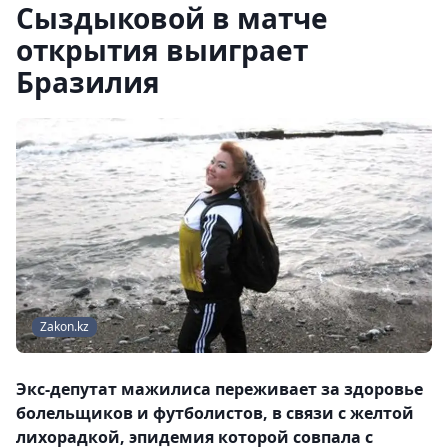
Сыздыковой в матче
открытия выиграет
Бразилия
Zakon.kz
Экс-депутат мажилиса переживает за здоровье
болельщиков и футболистов, в связи с желтой
лихорадкой, эпидемия которой совпала с