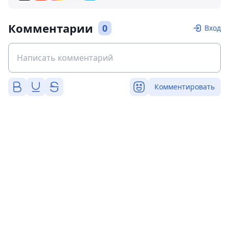
Комментарии
0
Вход
Комментировать