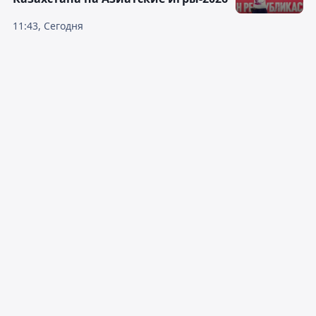
11:43, Сегодня