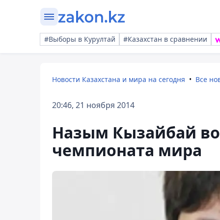
#Выборы в Курултай
#Казахстан в сравнении
Новости Казахстана и мира на сегодня
Все но
20:46, 21 ноября 2014
Назым Кызайбай во
чемпионата мира