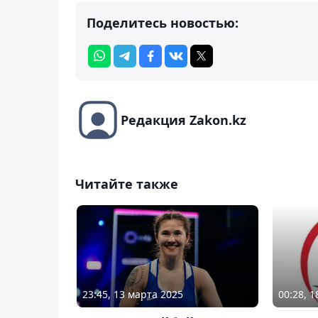
Поделитесь новостью:
Редакция Zakon.kz
Читайте также
23:45, 13 марта 2025
00:28, 