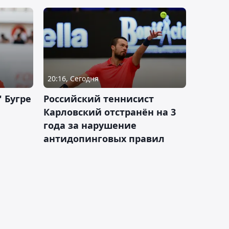
20:16, Сегодня
 Бугре
Российский теннисист
Карловский отстранён на 3
года за нарушение
антидопинговых правил