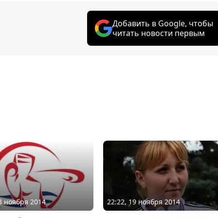
Добавить в Google, чтобы
читать новости первым
18 ноября 2014
22:22, 19 ноября 2014