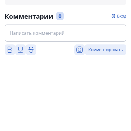
Комментарии
0
Вход
Комментировать