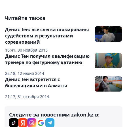
Читайте также
Денис Тен: все слегка шокированы
судейством и результатами
соревнований
16:41, 30 ноября 2015
Денис Тен получил квалификацию
тренера по фигурному катанию
22:18, 12 июня 2014
Денис Тен встретится с
болельщиками в Алматы
21:17, 31 октября 2014
Следите за новостями zakon.kz в: