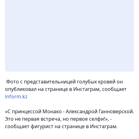
Фото с представительницей голубых кровей он
опубликовал на странице в Инстаграм, сообщает
inform.kz
«С принцессой Монако - Александрой Ганноверской.
Это не первая встреча, но первое селфи!», -
сообщает фигурист на странице в Инстаграм.