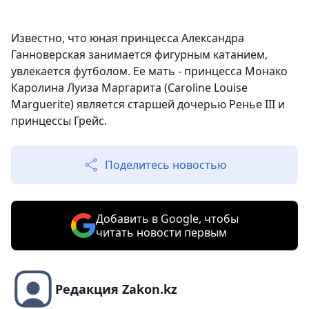
Известно, что юная принцесса Александра
Ганноверская занимается фигурным катанием,
увлекается футболом. Ее мать - принцесса Монако
Каролина Луиза Маргарита (Caroline Louise
Marguerite) является старшей дочерью Ренье III и
принцессы Грейс.
Поделитесь новостью
Добавить в Google, чтобы
читать новости первым
Редакция Zakon.kz