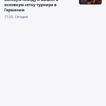
основную сетку турнира в
Германии
17:25, Сегодня