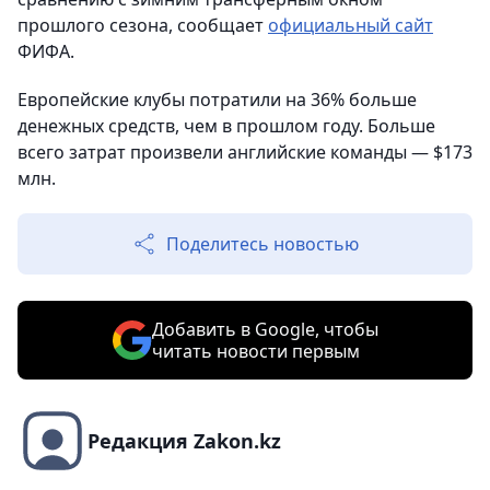
прошлого сезона, сообщает
официальный сайт
ФИФА.
Европейские клубы потратили на 36% больше
денежных средств, чем в прошлом году. Больше
всего затрат произвели английские команды — $173
млн.
Поделитесь новостью
Добавить в Google, чтобы
читать новости первым
Редакция Zakon.kz