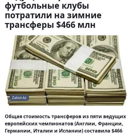
футбольные клубы
потратили на зимние
трансферы $466 млн
Zakon.kz
Общая стоимость трансферов из пяти ведущих
европейских чемпионатов (Англии, Франции,
Германии, Италии и Испании) составила $466