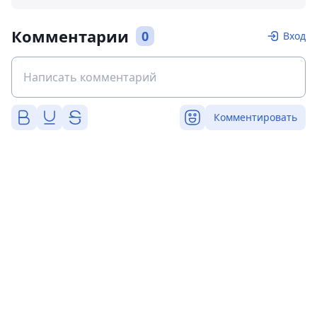
Комментарии
0
Вход
Комментировать