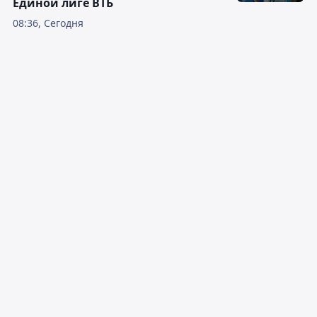
Единой лиге ВТБ
08:36, Сегодня