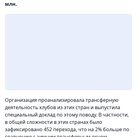
млн.
Организация проанализировала трансферную
деятельность клубов из этих стран и выпустила
специальный доклад по этому поводу. В частности,
в общей сложности в этих странах было
зафиксировано 452 перехода, что на 2% больше по
сравнению с зимним трансферным окном