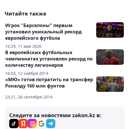
Читайте также
Игрок "Барселоны" первым
установил уникальный рекорд
европейского футбола
10:29, 11 мая 2026
В европейских футбольных
чемпионатах установлен рекорд по
количеству легионеров
16:03, 12 ноября 2014
«МЮ» готов потратить на трансфер
Роналду 160 млн фунтов
23:21, 26 сентября 2014
Следите за новостями zakon.kz в: