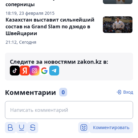
соперницы
18:19, 23 февраля 2015
Казахстан выставит сильнейший
состав на Grand Slam по дзюдо в
Швейцарии
21:12, Сегодня
Следите за новостями zakon.kz в:
Комментарии
0
Вход
Комментировать