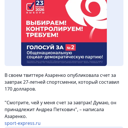
В своем твиттере Азаренко опубликовала счет за
завтрак 27-летней спортсменки, который составил
170 долларов
.
"Смотрите, чей у меня счет за завтрак! Думаю, он
принадлежит Андреа Петкович", – написала
Азаренко.
sport-express.ru