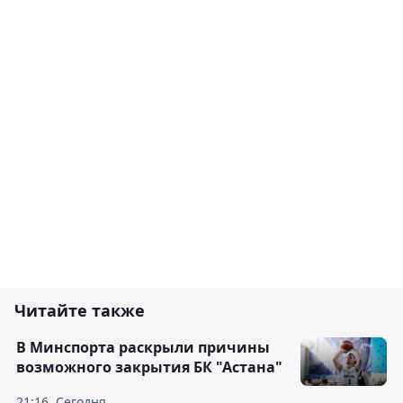
Читайте также
В Минспорта раскрыли причины
возможного закрытия БК "Астана"
21:16, Сегодня