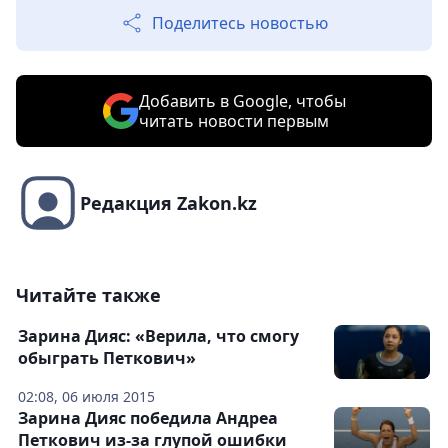
Поделитесь новостью
Добавить в Google, чтобы
читать новости первым
Редакция Zakon.kz
Читайте также
Зарина Дияс: «Верила, что смогу
обыграть Петкович»
02:08, 06 июля 2015
Зарина Дияс победила Андреа
Петкович из-за глупой ошибки