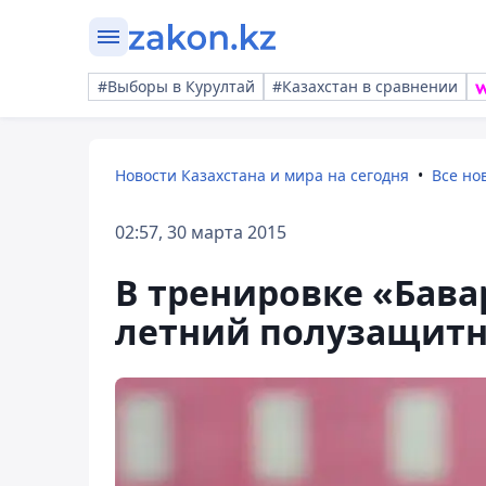
#Выборы в Курултай
#Казахстан в сравнении
Новости Казахстана и мира на сегодня
Все но
02:57, 30 марта 2015
В тренировке «Бава
летний полузащит