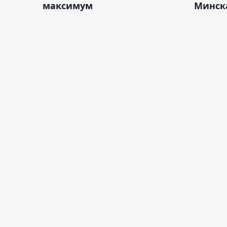
максимум
Минск