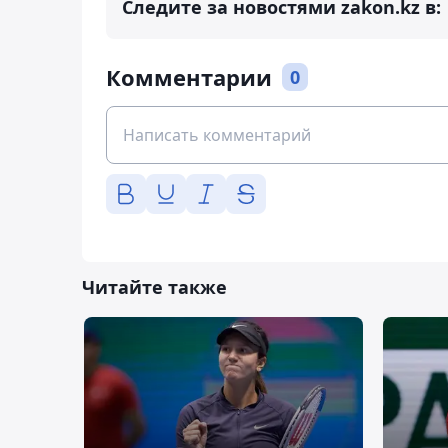
Следите за новостями zakon.kz в:
Комментарии
0
Читайте также