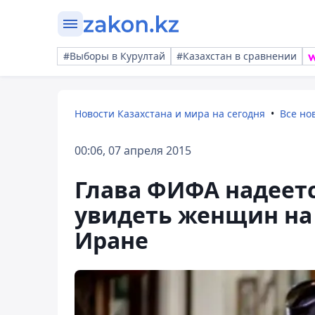
#Выборы в Курултай
#Казахстан в сравнении
Новости Казахстана и мира на сегодня
Все но
00:06, 07 апреля 2015
Глава ФИФА надеетс
увидеть женщин на
Иране