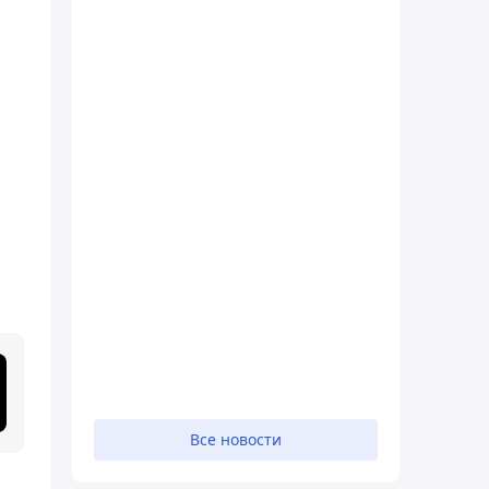
Все новости