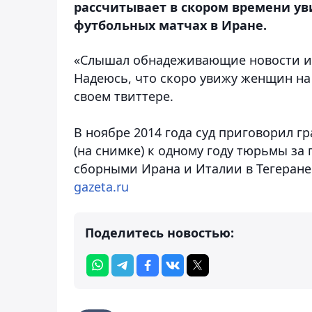
рассчитывает в скором времени ув
футбольных матчах в Иране.
«Слышал обнадеживающие новости из
Надеюсь, что скоро увижу женщин на
своем твиттере.
В ноябре 2014 года суд приговорил 
(на снимке) к одному году тюрьмы з
сборными Ирана и Италии в Тегеране
gazeta.ru
Поделитесь новостью: