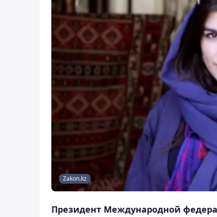
Zakon.kz
Президент Международной федера