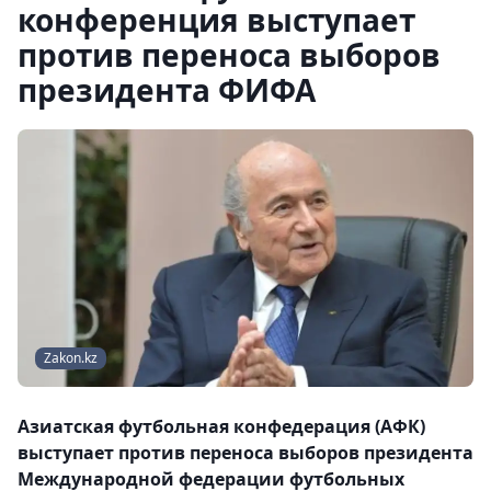
конференция выступает
против переноса выборов
президента ФИФА
Zakon.kz
Азиатская футбольная конфедерация (АФК)
выступает против переноса выборов президента
Международной федерации футбольных