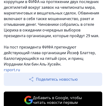
коррупции в ФИФА на протяжении двух последних
десятилетий вокруг заявок на чемпионаты мира,
маркетинговых и вещательных сделок. Обвинения
включают в себя также мошенничество, рэкет и
отмывание денег. Чиновники собрались в отеле
Цюриха в ожидании очередных выборов
президента организации, которые пройдут 29 мая.
На пост президента ФИФА претендуют
действующий глава организации Йозеф Блаттер,
баллотирующийся на пятый срок, и принц
Иордании Али бин Аль-Хусейн.
rsport.ru
Поделитесь новостью
Добавить в Google, чтобы
читать новости первым