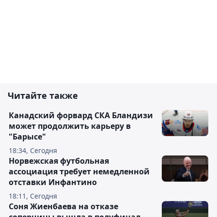
Читайте также
Канадский форвард СКА Бландизи
может продолжить карьеру в
"Барысе"
18:34, Сегодня
Норвежская футбольная
ассоциация требует немедленной
отставки Инфантино
18:11, Сегодня
Соня Жиенбаева на отказе