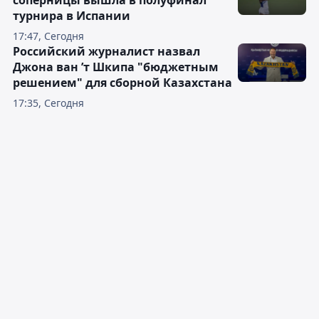
соперницы вышла в полуфинал
турнира в Испании
17:47, Сегодня
Российский журналист назвал
Джона ван ’т Шкипа "бюджетным
решением" для сборной Казахстана
17:35, Сегодня