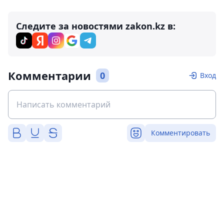
Следите за новостями zakon.kz в:
Комментарии
0
Вход
Комментировать