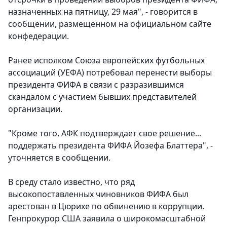
назначенных на пятницу, 29 мая", - говорится в
сообщении, размещенном на официальном сайте
конфедерации.
Ранее исполком Союза европейских футбольных
ассоциаций (УЕФА) потребовал перенести выборы
президента ФИФА в связи с разразившимся
скандалом с участием бывших представителей
организации.
"Кроме того, АФК подтверждает свое решение...
поддержать президента ФИФА Йозефа Блаттера", -
уточняется в сообщении.
В среду стало известно, что ряд
высокопоставленных чиновников ФИФА был
арестован в Цюрихе по обвинению в коррупции.
Генпрокурор США заявила о широкомасштабной