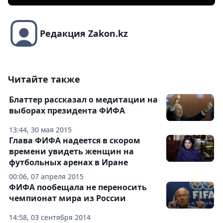
Редакция Zakon.kz
Читайте также
Блаттер рассказал о медитации на
выборах президента ФИФА
13:44, 30 мая 2015
Глава ФИФА надеется в скором
времени увидеть женщин на
футбольных аренах в Иране
00:06, 07 апреля 2015
ФИФА пообещала не переносить
чемпионат мира из России
14:58, 03 сентября 2014