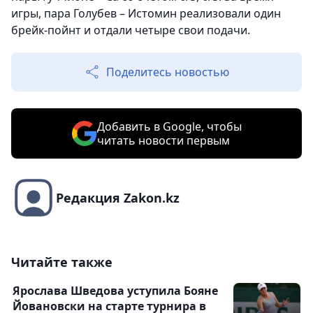
игры, пара Голубев – Истомин
реализовали один
брейк-пойнт и отдали четыре свои подачи.
Поделитесь новостью
Добавить в Google, чтобы
читать новости первым
Редакция Zakon.kz
Читайте также
Ярослава Шведова уступила Бояне
Йовановски на старте турнира в