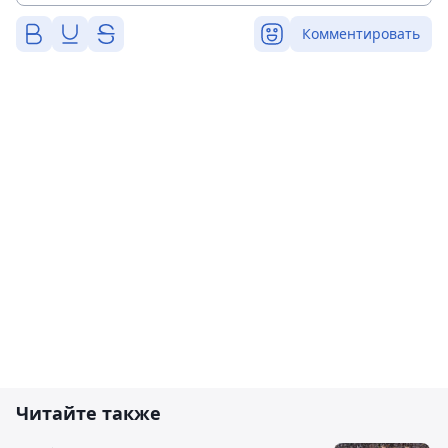
Комментировать
Читайте также