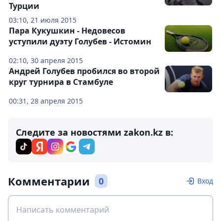
Турции
03:10, 21 июля 2015
Пара Кукушкин - Недовесов
уступили дуэту Голубев - Истомин
02:10, 30 апреля 2015
Андрей Голубев пробился во второй
круг турнира в Стамбуле
00:31, 28 апреля 2015
Следите за новостями zakon.kz в:
Комментарии
0
Вход