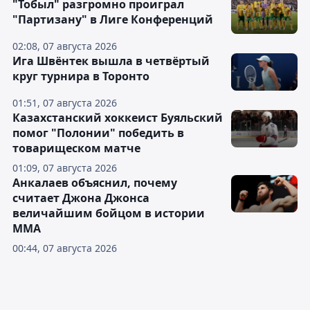
"Тобыл" разгромно проиграл
"Партизану" в Лиге Конференций
02:08, 07 августа 2026
Ига Швёнтек вышла в четвёртый
круг турнира в Торонто
01:51, 07 августа 2026
Казахстанский хоккеист Буяльский
помог "Полонии" победить в
товарищеском матче
01:09, 07 августа 2026
Анкалаев объяснил, почему
считает Джона Джонса
величайшим бойцом в истории
ММА
00:44, 07 августа 2026