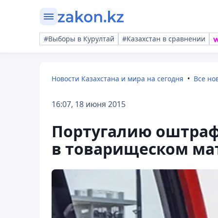
#Выборы в Курултай
#Казахстан в сравнении
Новости Казахстана и мира на сегодня
Все но
16:07, 18 июня 2015
Португалию оштраф
в товарищеском ма