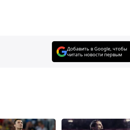
Добавить в Google, чтобы
читать новости первым