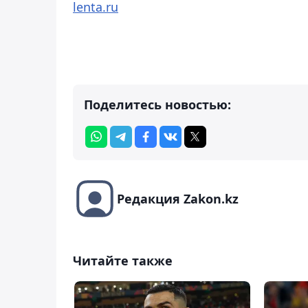
lenta.ru
Поделитесь новостью:
Редакция Zakon.kz
Читайте также