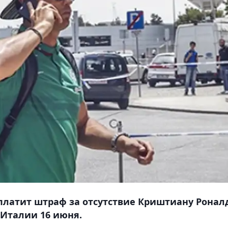
платит штраф за отсутствие Криштиану Ронал
 Италии 16 июня.