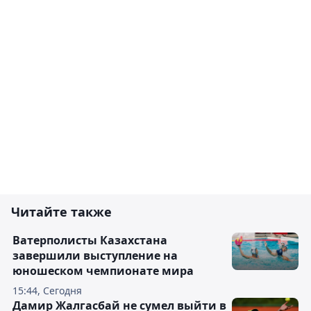
Читайте также
Ватерполисты Казахстана
завершили выступление на
юношеском чемпионате мира
15:44, Сегодня
Дамир Жалгасбай не сумел выйти в