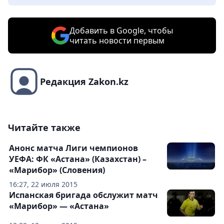
Добавить в Google, чтобы
читать новости первым
Редакция Zakon.kz
Читайте также
Анонс матча Лиги чемпионов
УЕФА: ФК «Астана» (Казахстан) –
«Марибор» (Словения)
16:27, 22 июля 2015
Испанская бригада обслужит матч
«Марибор» — «Астана»