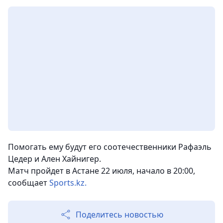
Помогать ему будут его соотечественники Рафаэль
Цедер и Ален Хайнигер.
Матч пройдет в Астане 22 июля, начало в 20:00,
сообщает
Sports.kz.
Поделитесь новостью