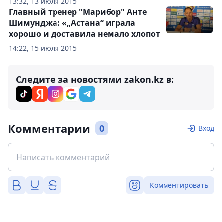
13:32, 13 июля 2015
Главный тренер "Марибор" Анте
Шимунджа: «„Астана“ играла
хорошо и доставила немало хлопот
14:22, 15 июля 2015
Следите за новостями zakon.kz в:
Комментарии
0
Вход
Комментировать