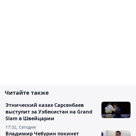
Читайте также
Этнический казах Сарсенбаев
выступит за Узбекистан на Grand
Slam в Швейцарии
17:32, Сегодня
Владимир Чебурин покинет