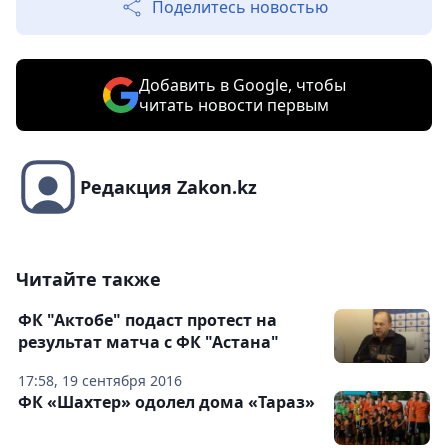
Поделитесь новостью
Добавить в Google, чтобы
читать новости первым
Редакция Zakon.kz
Читайте также
ФК "Актобе" подаст протест на
результат матча с ФК "Астана"
17:58, 19 сентября 2016
ФК «Шахтер» одолел дома «Тараз»