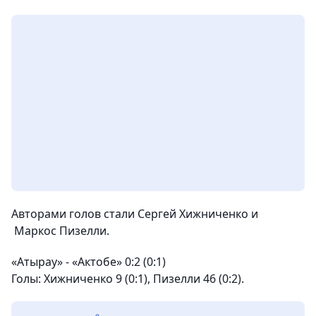
Авторами голов стали Сергей Хижниченко и
Маркос Пизелли.
«Атырау» - «Актобе» 0:2 (0:1)
Голы:
Хижниченко 9 (0:1), Пизелли 46 (0:2).