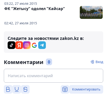
03:22, 27 июля 2015
ФК "Жетысу" одолел "Кайсар"
02:42, 27 июля 2015
Следите за новостями zakon.kz в:
Комментарии
0
Вход
Комментировать