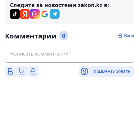
Следите за новостями zakon.kz в:
Комментарии
0
Вход
Комментировать