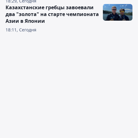
18:29, Сегодня
Казахстанские гребцы завоевали
два "золота" на старте чемпионата
Азии в Японии
18:11, Сегодня