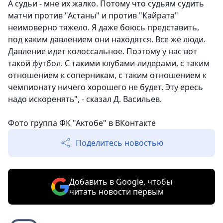
А судьи - мне их жалко. Потому что судьям судить
матчи против "Астаны" и против "Кайрата"
неимоверно тяжело. Я даже боюсь представить,
под каким давлением они находятся. Все же люди.
Давление идет колоссальное. Поэтому у нас вот
такой футбол. С такими клубами-лидерами, с таким
отношением к соперникам, с таким отношением к
чемпионату ничего хорошего не будет. Эту ересь
надо искоренять", - сказал Д. Васильев.
Фото группа ФК "Актобе" в ВКонтакте
Поделитесь новостью
Добавить в Google, чтобы
читать новости первым