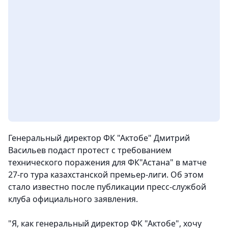
Генеральный директор ФК "Актобе" Дмитрий
Васильев подаст протест с требованием
технического поражения для ФК"Астана" в матче
27-го тура казахстанской премьер-лиги. Об этом
стало известно после публикации пресс-службой
клуба официального заявления.
"Я, как генеральный директор ФК "Актобе", хочу