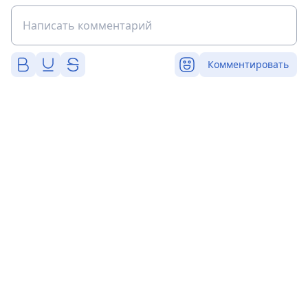
Комментировать