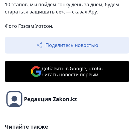
10 этапов, мы пойдём гонку день за днём, будем
стараться защищать её», — сказал Ару.
Фото Грэхэм Уотсон.
Поделитесь новостью
Добавить в Google, чтобы
читать новости первым
Редакция Zakon.kz
Читайте также