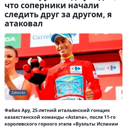
что соперники начали
следить друг за другом, я
атаковал
Zakon.kz
Фабио Ару, 25-летний итальянский гонщик
казахстанской команды «Astana», после 11-го
королевского горного этапа «Вуэльты Испании