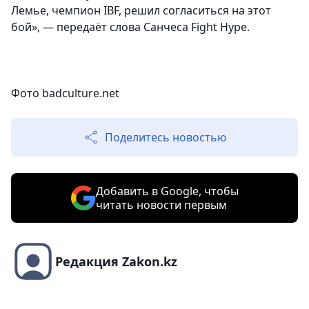
Лемье, чемпион IBF, решил согласиться на этот
бой», — передаёт слова Санчеса Fight Hype.
Фото badculture.net
Поделитесь новостью
Добавить в Google, чтобы
читать новости первым
Редакция Zakon.kz