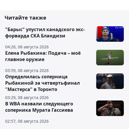
Читайте также
"Барыс" упустил канадского экс-
форварда СКА Бландизи
04:26, 08 августа 2026
Елена Рыбакина: Подача – моё
главное оружие
03:59, 08 августа 2026
Определилась соперница
Рыбакиной за четвертьфинал
"Мастерса" в Торонто
03:29, 08 августа 2026
В WBA назвали следующего
соперника Мурата Гассиева
02:57, 08 августа 2026