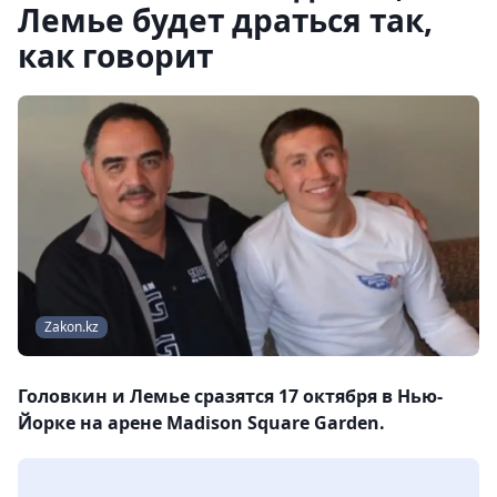
Лемье будет драться так,
как говорит
Zakon.kz
Головкин и Лемье сразятся 17 октября в Нью-
Йорке на арене Madison Square Garden.