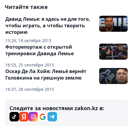
Читайте также
Давид Лемье: я здесь не для того,
чтобы играть, а чтобы творить
историю
15:26, 16 октября 2015
Фоторепортаж с открытой
тренировки Давида Лемье
16:53, 25 сентября 2015
Оскар Де Ла Хойя: Лемьё вернёт
Головкина на грешную землю
16:37, 28 сентября 2015
Следите за новостями zakon.kz в: