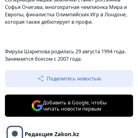
Софья Очигава, многократная чемпионка Мира и
Европы, финалистка Олимпийских Игр в Лондоне,
которая также дебютирует в профи.
Фируза Шарипова родилась 29 августа 1994 года.
Занимается боксом с 2007 года.
Поделитесь новостью
Добавить в Google, чтобы
читать новости первым
Редакция Zakon.kz