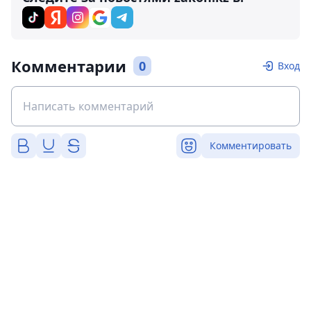
Комментарии
0
Вход
Комментировать