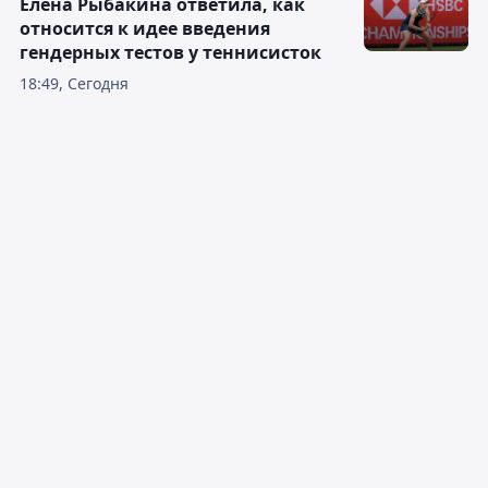
Елена Рыбакина ответила, как
относится к идее введения
гендерных тестов у теннисисток
18:49, Сегодня