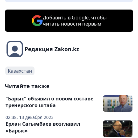
Добавить в Google, чтобы
читать новости первым
Редакция Zakon.kz
Казахстан
Читайте также
"Барыс" объявил о новом составе
тренерского штаба
02:38, 13 декабря 2023
Ерлан Сагымбаев возглавил
«Барыс»