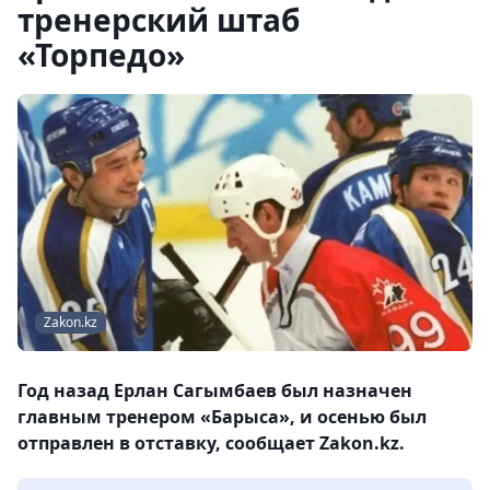
тренерский штаб
«Торпедо»
Zakon.kz
Год назад Ерлан Сагымбаев был назначен
главным тренером «Барыса», и осенью был
отправлен в отставку, сообщает Zakon.kz.