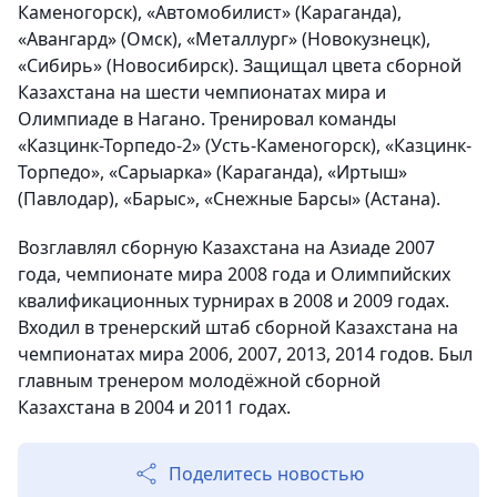
Каменогорск), «Автомобилист» (Караганда),
«Авангард» (Омск), «Металлург» (Новокузнецк),
«Сибирь» (Новосибирск). Защищал цвета сборной
Казахстана на шести чемпионатах мира и
Олимпиаде в Нагано. Тренировал команды
«Казцинк-Торпедо-2» (Усть-Каменогорск), «Казцинк-
Торпедо», «Сарыарка» (Караганда), «Иртыш»
(Павлодар), «Барыс», «Снежные Барсы» (Астана).
Возглавлял сборную Казахстана на Азиаде 2007
года, чемпионате мира 2008 года и Олимпийских
квалификационных турнирах в 2008 и 2009 годах.
Входил в тренерский штаб сборной Казахстана на
чемпионатах мира 2006, 2007, 2013, 2014 годов. Был
главным тренером молодёжной сборной
Казахстана в 2004 и 2011 годах.
Поделитесь новостью