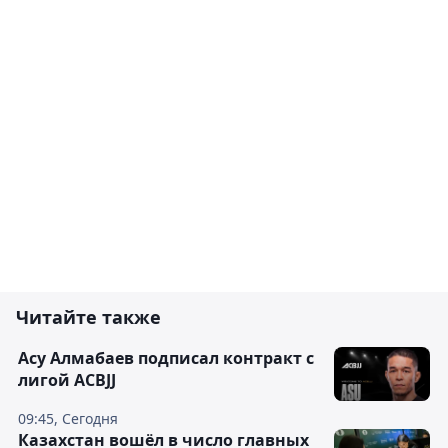
Читайте также
Асу Алмабаев подписал контракт с
лигой ACBJJ
09:45, Сегодня
Казахстан вошёл в число главных