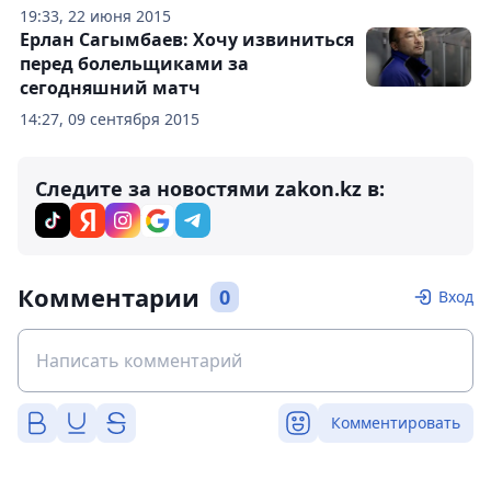
19:33, 22 июня 2015
Ерлан Сагымбаев: Хочу извиниться
перед болельщиками за
сегодняшний матч
14:27, 09 сентября 2015
Следите за новостями zakon.kz в:
Комментарии
0
Вход
Комментировать