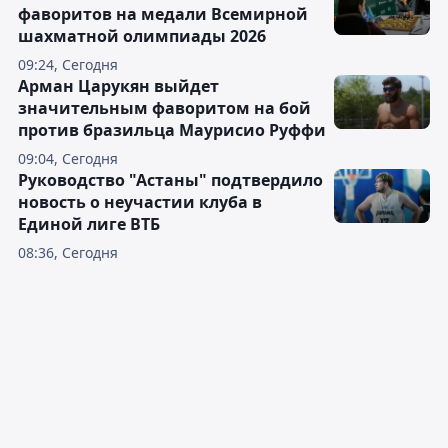
фаворитов на медали Всемирной
шахматной олимпиады 2026
09:24, Сегодня
Арман Царукян выйдет
значительным фаворитом на бой
против бразильца Маурисио Руффи
09:04, Сегодня
Руководство "Астаны" подтвердило
новость о неучастии клуба в
Единой лиге ВТБ
08:36, Сегодня