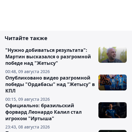
Читайте также
"Нужно добиваться результата":
Мартин высказался о разгромной
победе над "Жетысу"
00:48, 09 августа 2026
Опубликовано видео разгромной
победы "Ордабасы" над "Жетысу" в
КПЛ
00:15, 09 августа 2026
Официально: бразильский
форвард Леонардо Калил стал
игроком "Иртыша"
23:43, 08 августа 2026