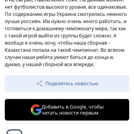
нет футболистов высокого уровня, все одинаковые.
По содержанию игры Украина смотрелась немного
лучше россиян. Им нужно очень много работать, и
готовиться к домашнему чемпионату мира, так как
с такой игрой выйти из группы будет сложно. А
вообще я очень хочу, чтобы наша сборная -
Казахстана попала на такой чемпионат. Во всяком
случаи наши ребята умеют биться до конца и,
думаю, у нашей сборной все впереди.
Поделитесь новостью
Добавить в Google, чтобы
читать новости первым