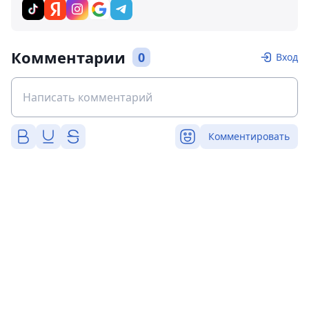
Комментарии
0
Вход
Комментировать