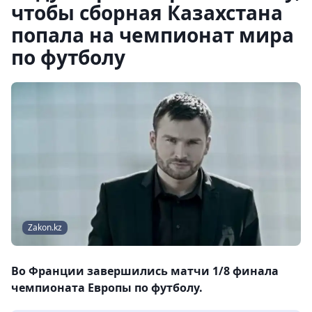
чтобы сборная Казахстана
попала на чемпионат мира
по футболу
Zakon.kz
Во Франции завершились матчи 1/8 финала
чемпионата Европы по футболу.