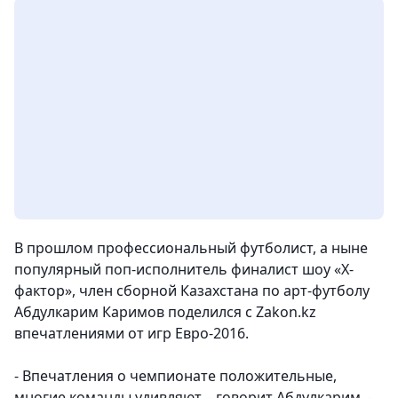
В прошлом профессиональный футболист, а ныне
популярный поп-исполнитель финалист шоу «Х-
фактор», член сборной Казахстана по арт-футболу
Абдулкарим Каримов поделился с Zakon.kz
впечатлениями от игр Евро-2016.
- Впечатления о чемпионате положительные,
многие команды удивляют, - говорит Абдулкарим. -