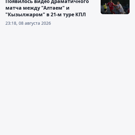
Появилось видео драматичного
матча между "Алтаем" и
"Кызылжаром" в 21-м туре КПЛ
23:18, 08 августа 2026