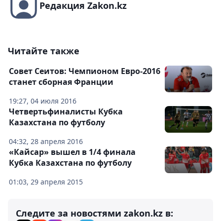
Редакция Zakon.kz
Читайте также
Совет Сеитов: Чемпионом Евро-2016
станет сборная Франции
19:27, 04 июля 2016
Четвертьфиналисты Кубка
Казахстана по футболу
04:32, 28 апреля 2016
«Кайсар» вышел в 1/4 финала
Кубка Казахстана по футболу
01:03, 29 апреля 2015
Следите за новостями zakon.kz в: