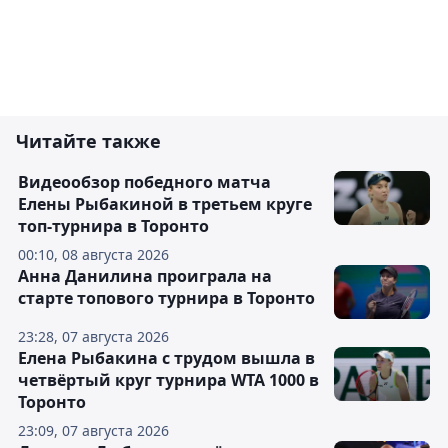
Читайте также
Видеообзор победного матча
Елены Рыбакиной в третьем круге
топ-турнира в Торонто
00:10, 08 августа 2026
Анна Данилина проиграла на
старте топового турнира в Торонто
23:28, 07 августа 2026
Елена Рыбакина с трудом вышла в
четвёртый круг турнира WTA 1000 в
Торонто
23:09, 07 августа 2026