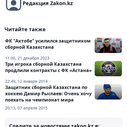
Редакция Zakon.kz
Читайте также
ФК "Актобе" усилился защитником
сборной Казахстана
11:00, 21 декабря 2023
Три игрока сборной Казахстана
продлили контракты с ФК «Астана»
22:49, 12 января 2014
Защитник сборной Казахстана по
хоккею Дамир Рыспаев: Очень хочу
поехать на чемпионат мира
20:13, 07 апреля 2015
Следите за новостями zakon.kz в: