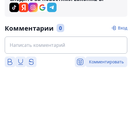
Комментарии
0
Вход
Комментировать