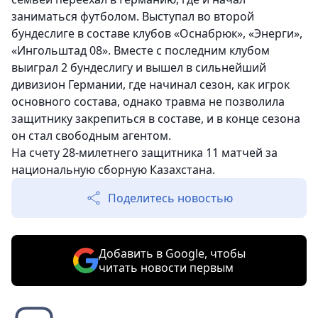
заниматься футболом. Выступал во второй
бундеслиге в составе клубов «Оснабрюк», «Энерги»,
«Ингольштад 08». Вместе с последним клубом
выиграл 2 бундеслигу и вышел в сильнейший
дивизион Германии, где начинал сезон, как игрок
основного состава, однако травма не позволила
защитнику закрепиться в составе, и в конце сезона
он стал свободным агентом.
На счету 28-милетнего защитника 11 матчей за
национальную сборную Казахстана.
Поделитесь новостью
Добавить в Google, чтобы
читать новости первым