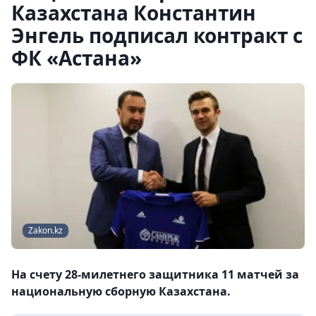
Казахстана Константин
Энгель подписал контракт с
ФК «Астана»
Zakon.kz
На счету 28-милетнего защитника 11 матчей за
национальную сборную Казахстана.