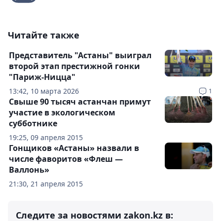
Читайте также
Представитель "Астаны" выиграл
второй этап престижной гонки
"Париж-Ницца"
13:42, 10 марта 2026
1
Свыше 90 тысяч астанчан примут
участие в экологическом
субботнике
19:25, 09 апреля 2015
Гонщиков «Астаны» назвали в
числе фаворитов «Флеш —
Валлонь»
21:30, 21 апреля 2015
Следите за новостями zakon.kz в: