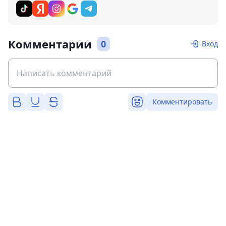
Комментарии
0
Вход
Комментировать