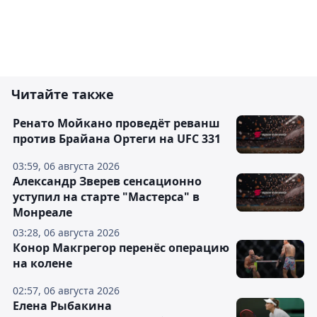
Читайте также
Ренато Мойкано проведёт реванш
против Брайана Ортеги на UFC 331
03:59, 06 августа 2026
Александр Зверев сенсационно
уступил на старте "Мастерса" в
Монреале
03:28, 06 августа 2026
Конор Макгрегор перенёс операцию
на колене
02:57, 06 августа 2026
Елена Рыбакина