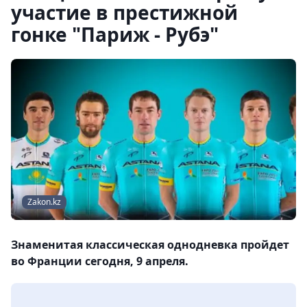
участие в престижной
гонке "Париж - Рубэ"
Zakon.kz
Знаменитая классическая однодневка пройдет
во Франции сегодня, 9 апреля.