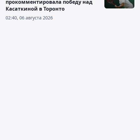
прокомментировала победу над
Касаткиной в Торонто
02:40, 06 августа 2026