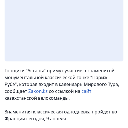
Гонщики "Астаны" примут участие в знаменитой
монументальной классической гонке "Париж -
Рубэ", которая входит в календарь Мирового Тура,
сообщает
Zakon.kz
со ссылкой на
сайт
казахстанской велокоманды.
Знаменитая классическая однодневка пройдет во
Франции сегодня, 9 апреля.