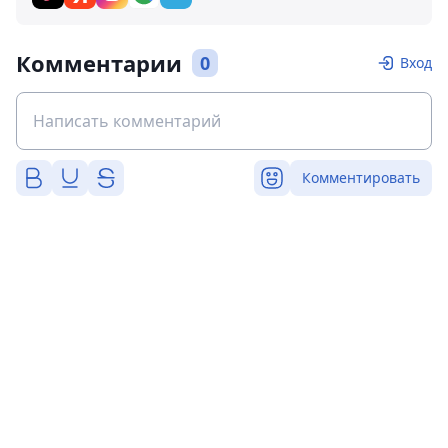
Комментарии
0
Вход
Комментировать