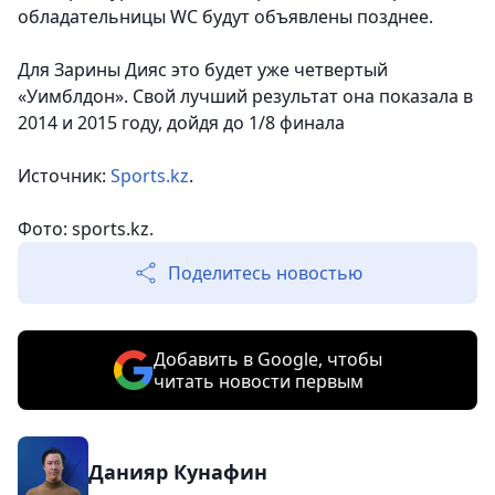
обладательницы WC будут объявлены позднее.
Для Зарины Дияс это будет уже четвертый
«Уимблдон». Свой лучший результат она показала в
2014 и 2015 году, дойдя до 1/8 финала
Источник:
Sports.kz
.
Фото: sports.kz.
Поделитесь новостью
Добавить в Google, чтобы
читать новости первым
Данияр Кунафин