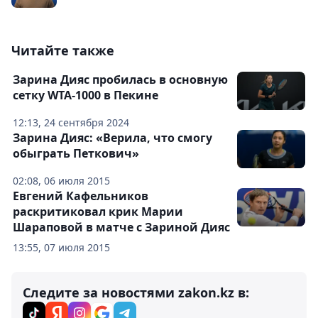
Читайте также
Зарина Дияс пробилась в основную
сетку WTA-1000 в Пекине
12:13, 24 сентября 2024
Зарина Дияс: «Верила, что смогу
обыграть Петкович»
02:08, 06 июля 2015
Евгений Кафельников
раскритиковал крик Марии
Шараповой в матче с Зариной Дияс
13:55, 07 июля 2015
Следите за новостями zakon.kz в: