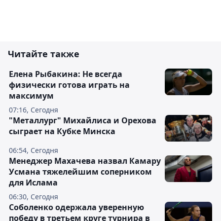
Читайте также
Елена Рыбакина: Не всегда
физически готова играть на
максимум
07:16, Сегодня
"Металлург" Михайлиса и Орехова
сыграет на Кубке Минска
06:54, Сегодня
Менеджер Махачева назвал Камару
Усмана тяжелейшим соперником
для Ислама
06:30, Сегодня
Соболенко одержала уверенную
победу в третьем круге турнира в