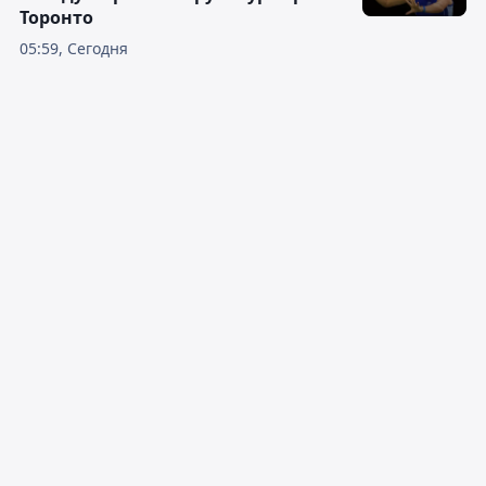
Торонто
05:59, Сегодня