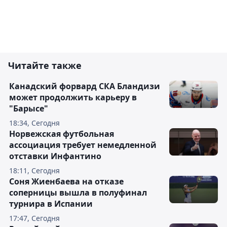
Читайте также
Канадский форвард СКА Бландизи
может продолжить карьеру в
"Барысе"
18:34, Сегодня
Норвежская футбольная
ассоциация требует немедленной
отставки Инфантино
18:11, Сегодня
Соня Жиенбаева на отказе
соперницы вышла в полуфинал
турнира в Испании
17:47, Сегодня