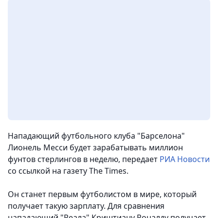
Нападающий футбольного клуба "Барселона"
Лионель Месси будет зарабатывать миллион
фунтов стерлингов в неделю,
передает
РИА Новости
со ссылкой на газету The Times.
Он станет первым футболистом в мире, который
получает такую зарплату. Для сравнения
нападающий "Реала" Криштиану Роналду получает