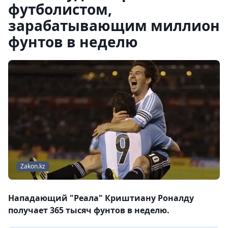
футболистом,
зарабатывающим миллион
фунтов в неделю
Zakon.kz
Нападающий "Реала" Криштиану Роналду
получает 365 тысяч фунтов в неделю.