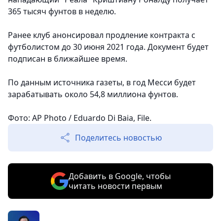
365 тысяч фунтов в неделю.
Ранее клуб анонсировал продление контракта с
футболистом до 30 июня 2021 года. Документ будет
подписан в ближайшее время.
По данным источника газеты, в год Месси будет
зарабатывать около 54,8 миллиона фунтов.
Фото: AP Photo / Eduardo Di Baia, File.
Поделитесь новостью
Добавить в Google, чтобы
читать новости первым