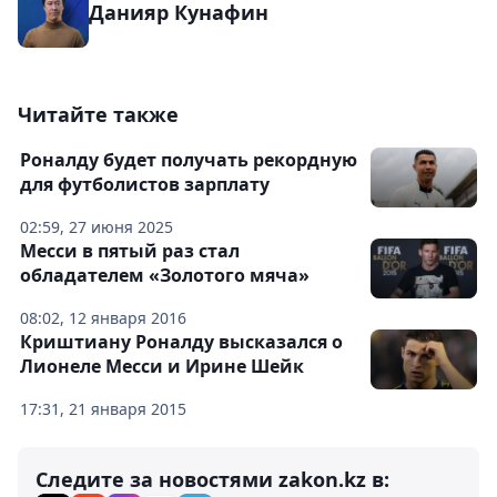
Данияр Кунафин
Читайте также
Роналду будет получать рекордную
для футболистов зарплату
02:59, 27 июня 2025
Месси в пятый раз стал
обладателем «Золотого мяча»
08:02, 12 января 2016
Криштиану Роналду высказался о
Лионеле Месси и Ирине Шейк
17:31, 21 января 2015
Следите за новостями zakon.kz в: