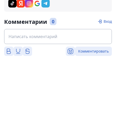
Комментарии
0
Вход
Комментировать