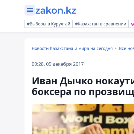
#Выборы в Курултай
#Казахстан в сравнении
Новости Казахстана и мира на сегодня
Все но
09:28, 09 декабря 2017
Иван Дычко нокаут
боксера по прозвищ