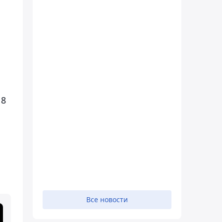
18
Все новости