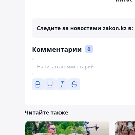
Следите за новостями zakon.kz в:
Комментарии
0
Читайте также