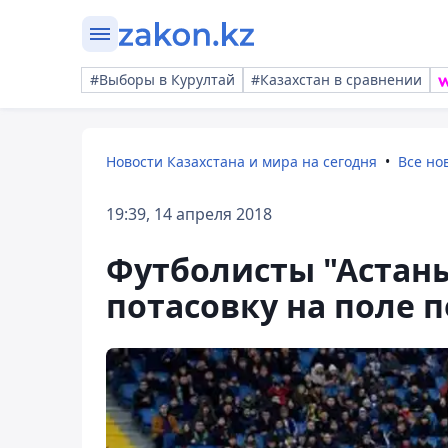
#Выборы в Курултай
#Казахстан в сравнении
Новости Казахстана и мира на сегодня
Все но
19:39, 14 апреля 2018
Футболисты "Астаны
потасовку на поле 