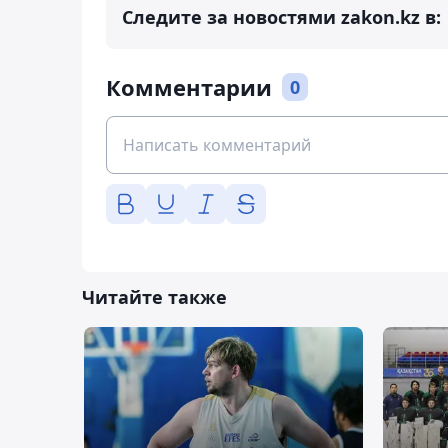
Следите за новостями zakon.kz в:
Комментарии
0
Читайте также