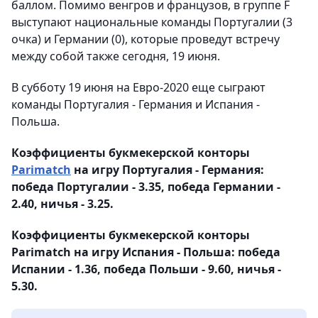
баллом. Помимо венгров и французов, в группе F
выступают национальные команды Португалии (3
очка) и Германии (0), которые проведут встречу
между собой также сегодня, 19 июня.
В субботу 19 июня на Евро-2020 еще сыграют
команды Португалия - Германия и Испания -
Польша.
Коэффициенты букмекерской конторы
Parimatch
на игру Португалия - Германия:
победа Португалии - 3.35, победа Германии -
2.40, ничья - 3.25.
Коэффициенты букмекерской конторы
Parimatch на игру Испания - Польша: победа
Испании - 1.36, победа Польши - 9.60, ничья -
5.30.