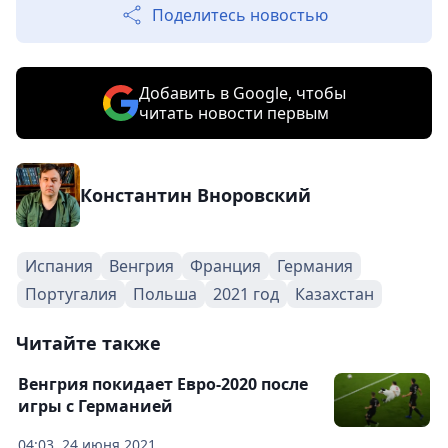
Поделитесь новостью
Добавить в Google, чтобы
читать новости первым
Константин Вноровский
Испания
Венгрия
Франция
Германия
Португалия
Польша
2021 год
Казахстан
Читайте также
Венгрия покидает Евро-2020 после
игры с Германией
04:03, 24 июня 2021