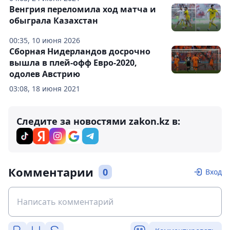
Венгрия переломила ход матча и
обыграла Казахстан
00:35, 10 июня 2026
Сборная Нидерландов досрочно
вышла в плей-офф Евро-2020,
одолев Австрию
03:08, 18 июня 2021
Следите за новостями zakon.kz в:
Комментарии
0
Вход