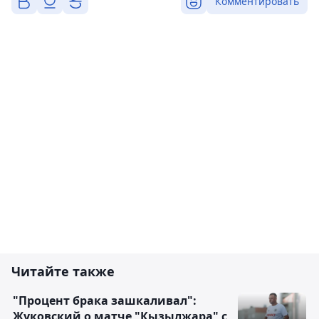
Комментировать
Читайте также
"Процент брака зашкаливал":
Жуковский о матче "Кызылжара" с