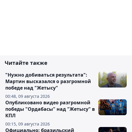
Читайте также
"Нужно добиваться результата":
Мартин высказался о разгромной
победе над "Жетысу"
00:48, 09 августа 2026
Опубликовано видео разгромной
победы "Ордабасы" над "Жетысу" в
КПЛ
00:15, 09 августа 2026
Официально: бразильский