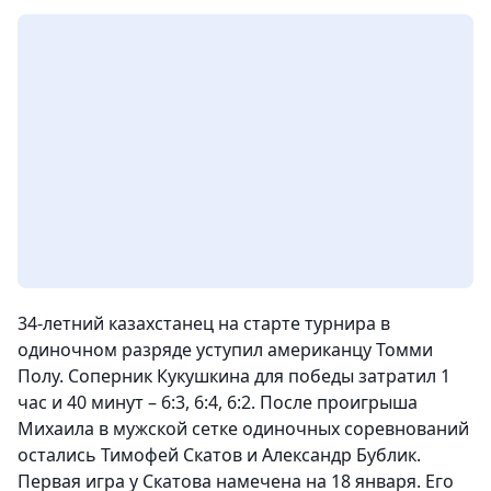
34-летний казахстанец на старте турнира в
одиночном разряде уступил американцу Томми
Полу. Соперник Кукушкина для победы затратил 1
час и 40 минут – 6:3, 6:4, 6:2. После проигрыша
Михаила в мужской сетке одиночных соревнований
остались Тимофей Скатов и Александр Бублик.
Первая игра у Скатова намечена на 18 января. Его