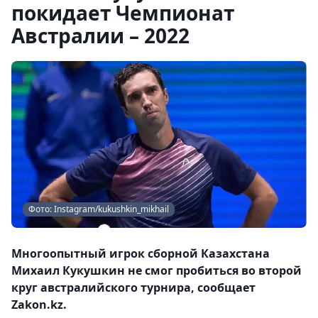
покидает Чемпионат
Австралии – 2022
Фото: Instagram/kukushkin_mikhail
Многоопытный игрок сборной Казахстана
Михаил Кукушкин не смог пробиться во второй
круг австралийского турнира, сообщает
Zakon.kz.