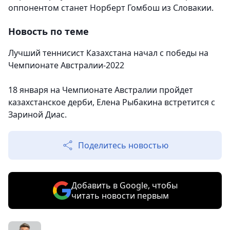
оппонентом станет Норберт Гомбош из Словакии.
Новость по теме
Лучший теннисист Казахстана начал с победы на
Чемпионате Австралии-2022
18 января на Чемпионате Австралии пройдет
казахстанское дерби, Елена Рыбакина встретится с
Зариной Диас.
Поделитесь новостью
Добавить в Google, чтобы
читать новости первым