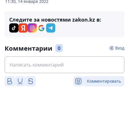
11:30, 14 января 2022
Следите за новостями zakon.kz в:
Комментарии
0
Вход
Комментировать