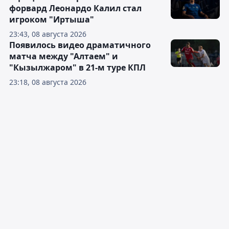
форвард Леонардо Калил стал
игроком "Иртыша"
23:43, 08 августа 2026
Появилось видео драматичного
матча между "Алтаем" и
"Кызылжаром" в 21-м туре КПЛ
23:18, 08 августа 2026