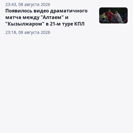
23:43, 08 августа 2026
Появилось видео драматичного
матча между "Алтаем" и
"Кызылжаром" в 21-м туре КПЛ
23:18, 08 августа 2026