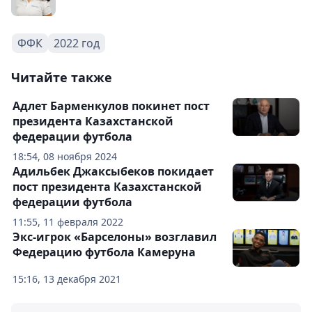
ФФК
2022 год
Читайте также
Адлет Барменкулов покинет пост
президента Казахстанской
федерации футбола
18:54, 08 ноября 2024
Адильбек Джаксыбеков покидает
пост президента Казахстанской
федерации футбола
11:55, 11 февраля 2022
Экс-игрок «Барселоны» возглавил
Федерацию футбола Камеруна
15:16, 13 декабря 2021