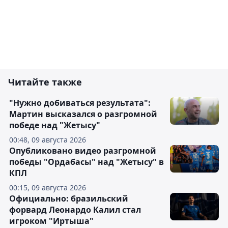
Читайте также
"Нужно добиваться результата":
Мартин высказался о разгромной
победе над "Жетысу"
00:48, 09 августа 2026
Опубликовано видео разгромной
победы "Ордабасы" над "Жетысу" в
КПЛ
00:15, 09 августа 2026
Официально: бразильский
форвард Леонардо Калил стал
игроком "Иртыша"