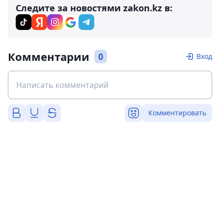
Следите за новостями zakon.kz в:
Комментарии
0
Вход
Комментировать