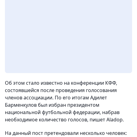
Об этом стало известно на конференции КФФ,
состоявшейся после проведения голосования
членов ассоциации. По его итогам Адилет
Барменкулов был избран президентом
национальной футбольной федерации, набрав
необходимое количество голосов, пишет Aladop.
На данный пост претендовали несколько человек: