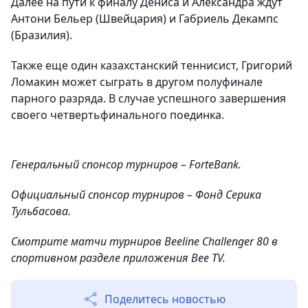
Далее на пути к финалу Дениса и Александра ждут
Антони Бельер (Швейцария) и Габриель Декампс
(Бразилия).
Также еще один казахстанский теннисист, Григорий
Ломакин может сыграть в другом полуфинале
парного разряда. В случае успешного завершения
своего четвертьфинального поединка.
Генеральный спонсор турниров – ForteBank.
Официальный спонсор турниров – Фонд Серика
Тульбасова.
Смотрите матчи турниров Beeline Challenger 80 в
спортивном разделе приложения Bee TV.
Поделитесь новостью