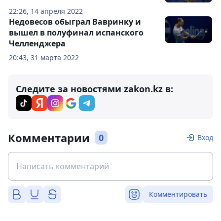
22:26, 14 апреля 2022
Недовесов обыграл Вавринку и
вышел в полуфинал испанского
Челленджера
20:43, 31 марта 2022
Следите за новостями zakon.kz в:
Комментарии
0
Вход
Комментировать