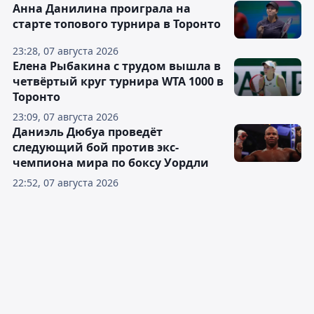
Анна Данилина проиграла на
старте топового турнира в Торонто
23:28, 07 августа 2026
Елена Рыбакина с трудом вышла в
четвёртый круг турнира WTA 1000 в
Торонто
23:09, 07 августа 2026
Даниэль Дюбуа проведёт
следующий бой против экс-
чемпиона мира по боксу Уордли
22:52, 07 августа 2026