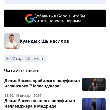
Добавить в Google, чтобы
читать новости первым
Куандык Шынасилов
2022 год
Шымкент
Читайте также
Денис Евсеев пробился в полуфинал
испанского "Челленджера"
23:20, 19 января 2024
Денис Евсеев вышел в полуфинал
Челленджера в Мадриде