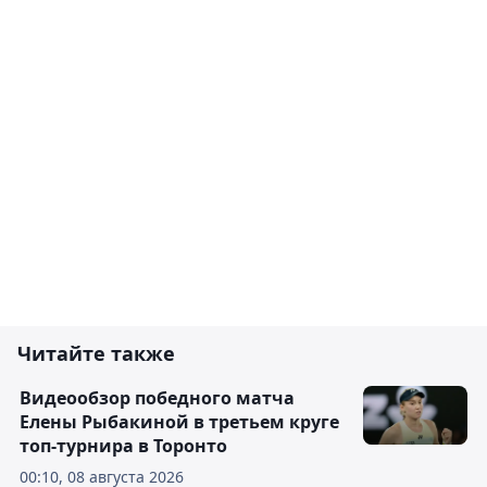
Читайте также
Видеообзор победного матча
Елены Рыбакиной в третьем круге
топ-турнира в Торонто
00:10, 08 августа 2026