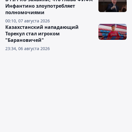
Инфантино злоупотребляет
полномочиями
00:10, 07 августа 2026
Казахстанский нападающий
Торекул стал игроком
"Барановичей"
23:34, 06 августа 2026