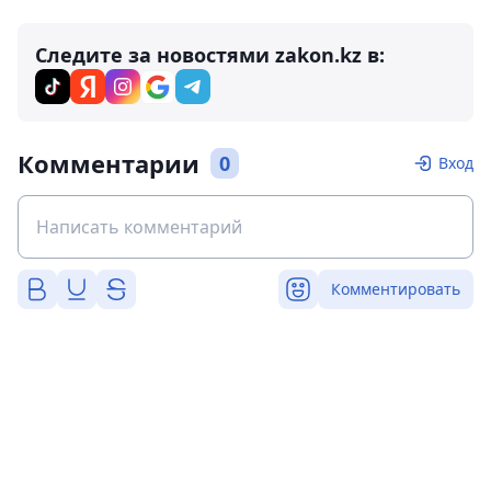
Следите за новостями zakon.kz в:
Комментарии
0
Вход
Комментировать