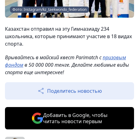
Фото: Instagram/kz_taekwondo_federation
Казахстан отправил на эту Гимназиаду 234
школьника, которые принимают участие в 18 видах
спорта.
Врывайтесь в майский квест Parimatch с
призовым
фондом
в 50 000 000 тенге. Делайте любимые виды
спорта еще интереснее!
Поделитесь новостью
Добавить в Google, чтобы
читать новости первым