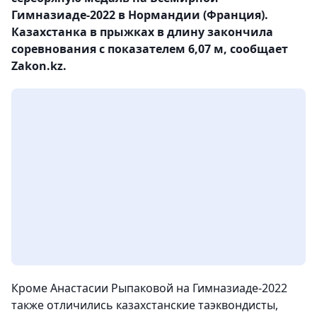
Гимназиаде-2022 в Нормандии (Франция).
Казахстанка в прыжках в длину закончила
соревнования с показателем 6,07 м, сообщает
Zakon.kz.
Кроме Анастасии Рыпаковой на Гимназиаде-2022
также отличились казахстанские таэквондисты,