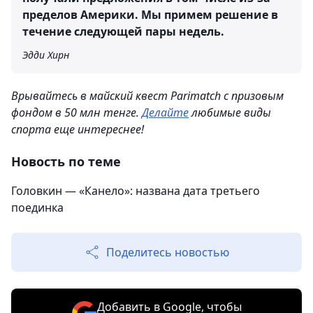
пределов Америки. Мы примем решение в
течение следующей пары недель.
Эдди Хирн
Врывайтесь в майский квест Parimatch с призовым
фондом в 50 млн тенге.
Делайте
любимые виды
спорта еще интереснее!
Новость по теме
Головкин — «Канело»: названа дата третьего
поединка
Поделитесь новостью
Добавить в Google, чтобы