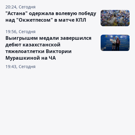
20:24, Сегодня
"Астана" одержала волевую победу
над "Окжетпесом" в матче КПЛ
19:56, Сегодня
Выигрышем медали завершился
дебют казахстанской
тяжелоатлетки Виктории
Мурашкиной на ЧА
19:43, Сегодня