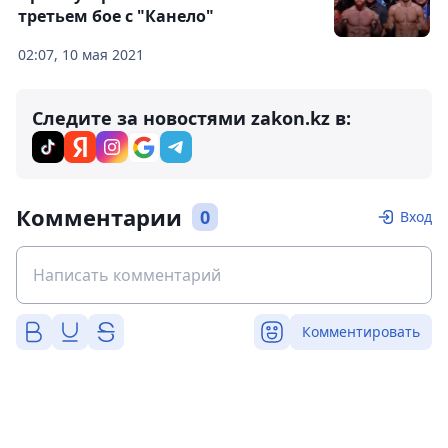
третьем бое с "Канело"
02:07, 10 мая 2021
Следите за новостями zakon.kz в:
Комментарии
0
Вход
Комментировать