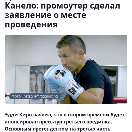
Канело: промоутер сделал
заявление о месте
проведения
Фото: Instagram/gggboxing
Эдди Хирн заявил, что в скором времени будет
анонсирован пресс-тур третьего поединка.
Основным претендентом на третью часть