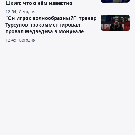
Шкип: что о нём известно
12:54, Сегодня
"Он игрок волнообразный": тренер
Турсунов прокомментировал
провал Медведева в Монреале
12:45, Сегодня