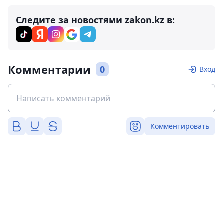
Следите за новостями zakon.kz в:
Комментарии
0
Вход
Комментировать