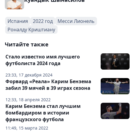
Испания
2022 год
Месси Лионель
Роналду Криштиану
Читайте также
Стало известно имя лучшего
футболиста 2024 года
23:33, 17 декабря 2024
Форвард «Реала» Карим Бензема
забил 39 мячей в 39 играх сезона
12:33, 18 апреля 2022
Карим Бензема стал лучшим
бомбардиром в истории
французского футбола
11:49, 15 марта 2022