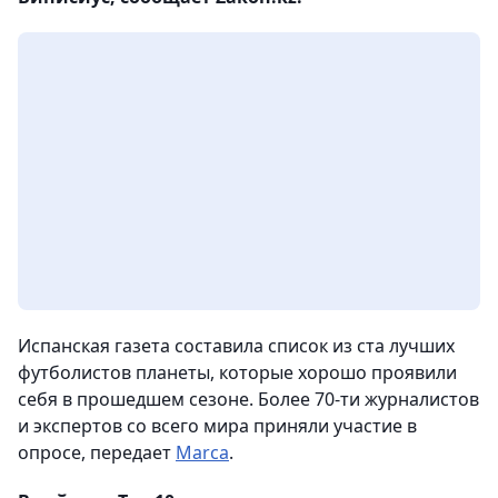
Испанская газета составила список из ста лучших
футболистов планеты, которые хорошо проявили
себя в прошедшем сезоне. Более 70-ти журналистов
и экспертов со всего мира приняли участие в
опросе, передает
Marca
.