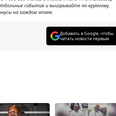
утбольные события и выигрывайте по-крупному.
онусы на каждом этапе.
Добавить в Google, чтобы
читать новости первым