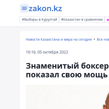
#Выборы в Курултай
#Казахстан в сравнении
Новости Казахстана и мира на сегодня
Все но
16:16, 05 октября 2022
Знаменитый боксер
показал свою мощь 