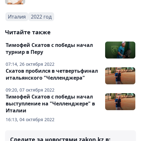
Италия
2022 год
Читайте также
Тимофей Скатов с победы начал
турнир в Перу
07:14, 26 октября 2022
Скатов пробился в четвертьфинал
итальянского "Челленджера"
09:20, 07 октября 2022
Тимофей Скатов с победы начал
выступление на "Челленджере" в
Италии
16:13, 04 октября 2022
Следите за новостями zakon.kz в: