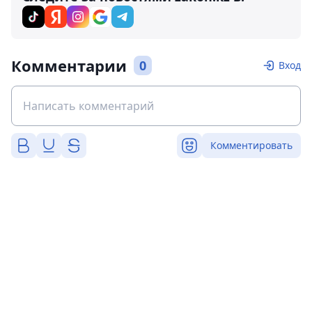
Комментарии
0
Вход
Комментировать