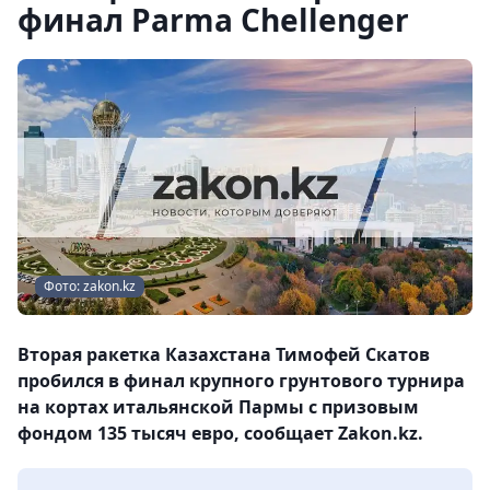
финал Parma Chellenger
Фото: zakon.kz
Вторая ракетка Казахстана Тимофей Скатов
пробился в финал крупного грунтового турнира
на кортах итальянской Пармы с призовым
фондом 135 тысяч евро, сообщает Zakon.kz.