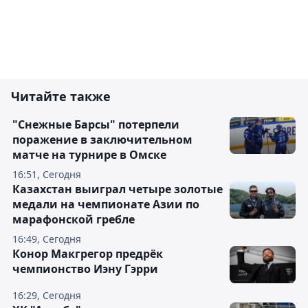
Читайте также
"Снежные Барсы" потерпели
поражение в заключительном
матче на турнире в Омске
16:51, Сегодня
Казахстан выиграл четыре золотые
медали на чемпионате Азии по
марафонской гребле
16:49, Сегодня
Конор Макгрегор предрёк
чемпионство Иэну Гэрри
16:29, Сегодня