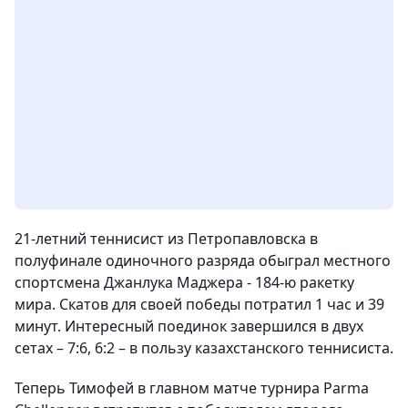
21-летний теннисист из Петропавловска в
полуфинале одиночного разряда обыграл местного
спортсмена Джанлука Маджера - 184-ю ракетку
мира. Скатов для своей победы потратил 1 час и 39
минут. Интересный поединок завершился в двух
сетах – 7:6, 6:2 – в пользу казахстанского теннисиста.
Теперь Тимофей в главном матче турнира Parma