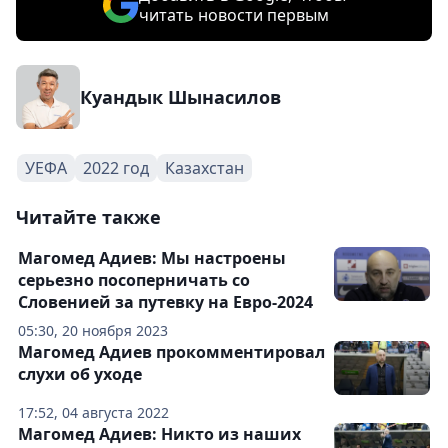
читать новости первым
Куандык Шынасилов
УЕФА
2022 год
Казахстан
Читайте также
Магомед Адиев: Мы настроены
серьезно посоперничать со
Словенией за путевку на Евро-2024
05:30, 20 ноября 2023
Магомед Адиев прокомментировал
слухи об уходе
17:52, 04 августа 2022
Магомед Адиев: Никто из наших