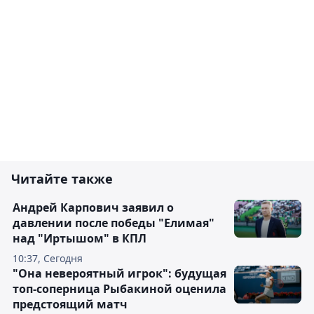
Читайте также
Андрей Карпович заявил о
давлении после победы "Елимая"
над "Иртышом" в КПЛ
10:37, Сегодня
"Она невероятный игрок": будущая
топ-соперница Рыбакиной оценила
предстоящий матч