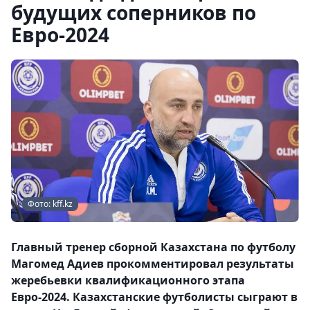
будущих соперников по
Евро-2024
Фото: kff.kz
Главный тренер сборной Казахстана по футболу
Магомед Адиев прокомментировал результаты
жеребьевки квалификационного этапа
Евро-2024. Казахстанские футболисты сыграют в