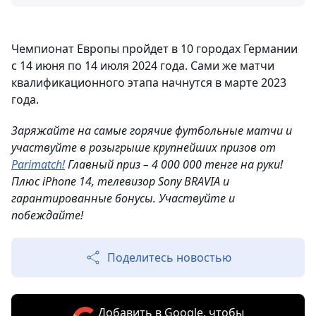
Чемпионат Европы пройдет в 10 городах Германии
с 14 июня по 14 июля 2024 года. Сами же матчи
квалификационного этапа начнутся в марте 2023
года.
Заряжайте на самые горячие футбольные матчи и
участвуйте в розыгрыше крупнейших призов от
Parimatch!
Главный приз – 4 000 000 тенге на руки!
Плюс iPhone 14, телевизор Sony BRAVIA и
гарантированные бонусы. Участвуйте и
побеждайте!
Поделитесь новостью
Добавить в Google, чтобы