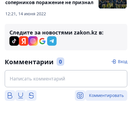
соперников поражение не признал
12:21, 14 июня 2022
Следите за новостями zakon.kz в:
Комментарии
0
Вход
Комментировать