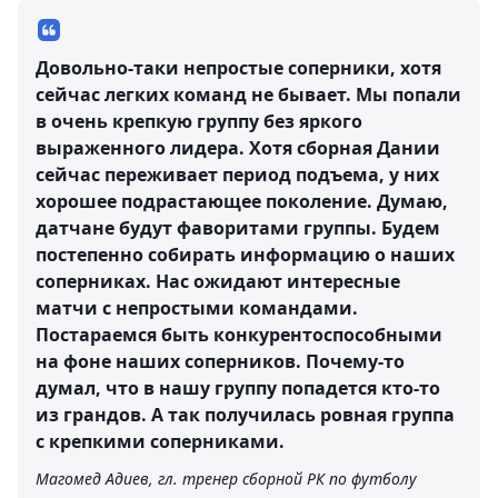
Довольно-таки непростые соперники, хотя
сейчас легких команд не бывает. Мы попали
в очень крепкую группу без яркого
выраженного лидера. Хотя сборная Дании
сейчас переживает период подъема, у них
хорошее подрастающее поколение. Думаю,
датчане будут фаворитами группы. Будем
постепенно собирать информацию о наших
соперниках. Нас ожидают интересные
матчи с непростыми командами.
Постараемся быть конкурентоспособными
на фоне наших соперников. Почему-то
думал, что в нашу группу попадется кто-то
из грандов. А так получилась ровная группа
с крепкими соперниками.
Магомед Адиев, гл. тренер сборной РК по футболу