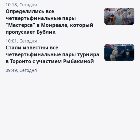
10:18, Сегодня
Определились все
четвертьфинальные пары
"Мастерса" в Монреале, который
пропускает Бублик
10:01, Сегодня
Стали известны все
четвертьфинальные пары турнира
в Торонто с участием Рыбакиной
09:49, Сегодня