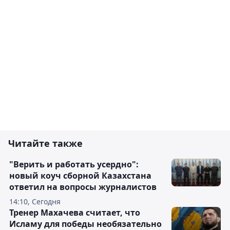
Читайте также
"Верить и работать усердно":
новый коуч сборной Казахстана
ответил на вопросы журналистов
14:10, Сегодня
Тренер Махачева считает, что
Исламу для победы необязательно