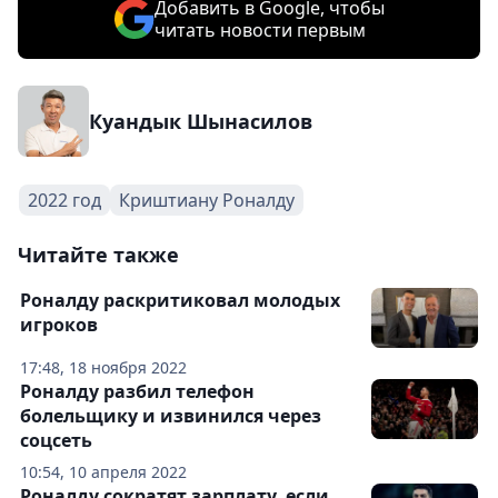
Добавить в Google, чтобы
читать новости первым
Куандык Шынасилов
2022 год
Криштиану Роналду
Читайте также
Роналду раскритиковал молодых
игроков
17:48, 18 ноября 2022
Роналду разбил телефон
болельщику и извинился через
соцсеть
10:54, 10 апреля 2022
Роналду сократят зарплату, если