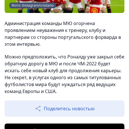
Фото: Instagram/cristiano
Администрация команды МЮ огорчена
проявлением неуважения к тренеру, клубу и
партнерам со стороны португальского форварда в
этом интервью.
Можно предположить, что Роналду уже закрыл себе
обратную дорогу в МЮ и после ЧМ-2022 будет
искать себе новый клуб для продолжения карьеры.
Не секрет, в услугах одного из самых титулованных
футболистов мира будут нуждаться ряд ведущих
команд Европы и США.
Поделитесь новостью