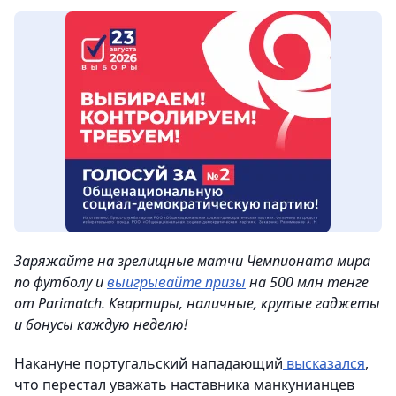
Заряжайте на зрелищные матчи Чемпионата мира
по футболу и
выигрывайте призы
на 500 млн тенге
от Parimatch. Квартиры, наличные, крутые гаджеты
и бонусы каждую неделю!
Накануне португальский нападающий
высказался
,
что перестал уважать наставника манкунианцев