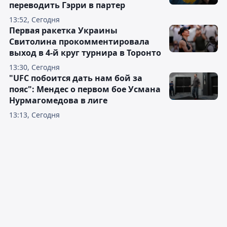
переводить Гэрри в партер
13:52, Сегодня
Первая ракетка Украины
Свитолина прокомментировала
выход в 4-й круг турнира в Торонто
13:30, Сегодня
"UFC побоится дать нам бой за
пояс": Мендес о первом бое Усмана
Нурмагомедова в лиге
13:13, Сегодня