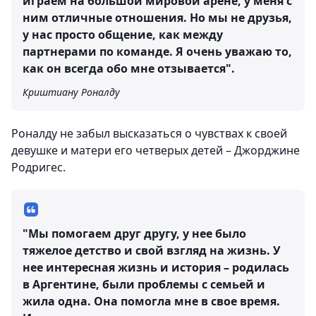
играем на большой мировой арене, у меня с
ним отличные отношения. Но мы не друзья,
у нас просто общение, как между
партнерами по команде. Я очень уважаю то,
как он всегда обо мне отзывается".
Криштиану Роналду
Роналду не забыл высказаться о чувствах к своей
девушке и матери его четверых детей – Джорджине
Родригес.
"Мы помогаем друг другу, у нее было
тяжелое детство и свой взгляд на жизнь. У
нее интересная жизнь и история – родилась
в Аргентине, были проблемы с семьей и
жила одна. Она помогла мне в свое время.