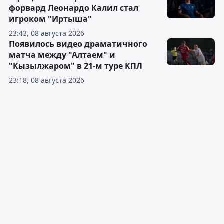
форвард Леонардо Калил стал
игроком "Иртыша"
23:43, 08 августа 2026
Появилось видео драматичного
матча между "Алтаем" и
"Кызылжаром" в 21-м туре КПЛ
23:18, 08 августа 2026