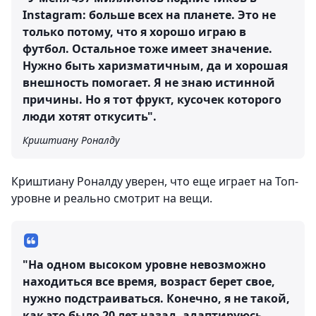
Instagram: больше всех на планете. Это не
только потому, что я хорошо играю в
футбол. Остальное тоже имеет значение.
Нужно быть харизматичным, да и хорошая
внешность помогает. Я не знаю истинной
причины. Но я тот фрукт, кусочек которого
люди хотят откусить".
Криштиану Роналду
Криштиану Роналду уверен, что еще играет на Топ-
уровне и реально смотрит на вещи.
"На одном высоком уровне невозможно
находиться все время, возраст берет свое,
нужно подстраиваться. Конечно, я не такой,
как это было 20 лет назад, адаптируюсь,