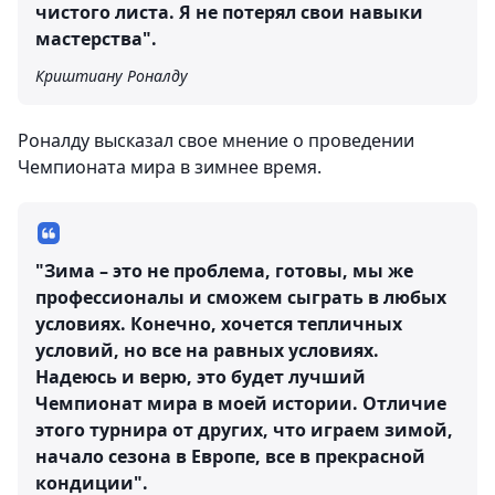
чистого листа. Я не потерял свои навыки
мастерства".
Криштиану Роналду
Роналду высказал свое мнение о проведении
Чемпионата мира в зимнее время.
"Зима – это не проблема, готовы, мы же
профессионалы и сможем сыграть в любых
условиях. Конечно, хочется тепличных
условий, но все на равных условиях.
Надеюсь и верю, это будет лучший
Чемпионат мира в моей истории. Отличие
этого турнира от других, что играем зимой,
начало сезона в Европе, все в прекрасной
кондиции".