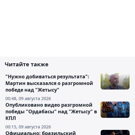
Читайте также
"Нужно добиваться результата":
Мартин высказался о разгромной
победе над "Жетысу"
00:48, 09 августа 2026
Опубликовано видео разгромной
победы "Ордабасы" над "Жетысу" в
КПЛ
00:15, 09 августа 2026
Официально: бразильский