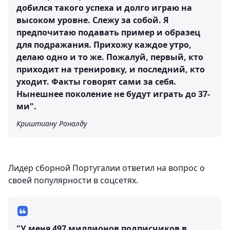
добился такого успеха и долго играю на
высоком уровне. Слежу за собой. Я
предпочитаю подавать пример и образец
для подражания. Прихожу каждое утро,
делаю одно и то же. Пожалуй, первый, кто
приходит на тренировку, и последний, кто
уходит. Факты говорят сами за себя.
Нынешнее поколение не будут играть до 37-
ми".
Криштиану Роналду
Лидер сборной Португалии ответил на вопрос о
своей популярности в соцсетях.
"У меня 497 миллионов подписчиков в