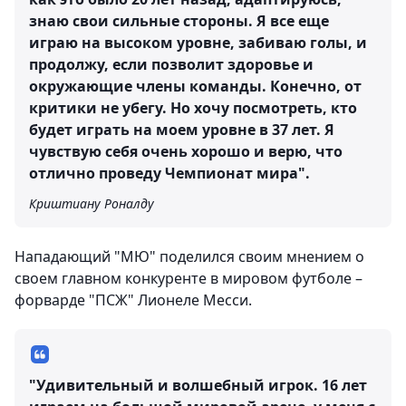
знаю свои сильные стороны. Я все еще
играю на высоком уровне, забиваю голы, и
продолжу, если позволит здоровье и
окружающие члены команды. Конечно, от
критики не убегу. Но хочу посмотреть, кто
будет играть на моем уровне в 37 лет. Я
чувствую себя очень хорошо и верю, что
отлично проведу Чемпионат мира".
Криштиану Роналду
Нападающий "МЮ" поделился своим мнением о
своем главном конкуренте в мировом футболе –
форварде "ПСЖ" Лионеле Месси.
"Удивительный и волшебный игрок. 16 лет