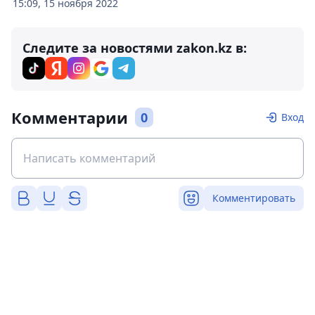
15:09, 15 ноября 2022
Следите за новостями zakon.kz в:
Комментарии
0
Вход
Комментировать