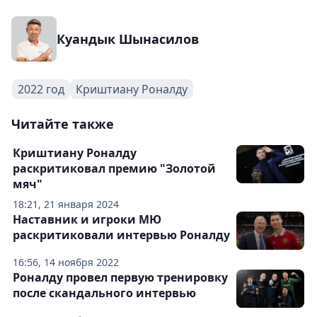
Куандык Шынасилов
2022 год
Криштиану Роналду
Читайте также
Криштиану Роналду
раскритиковал премию "Золотой
мяч"
18:21, 21 января 2024
Наставник и игроки МЮ
раскритиковали интервью Роналду
16:56, 14 ноября 2022
Роналду провел первую тренировку
после скандального интервью