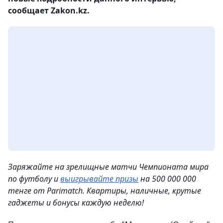
сообщает Zakon.kz.
Заряжайте на зрелищные матчи Чемпионата мира
по футболу и
выигрывайте призы
на 500 000 000
тенге от Parimatch. Квартиры, наличные, крутые
гаджеты и бонусы каждую неделю!