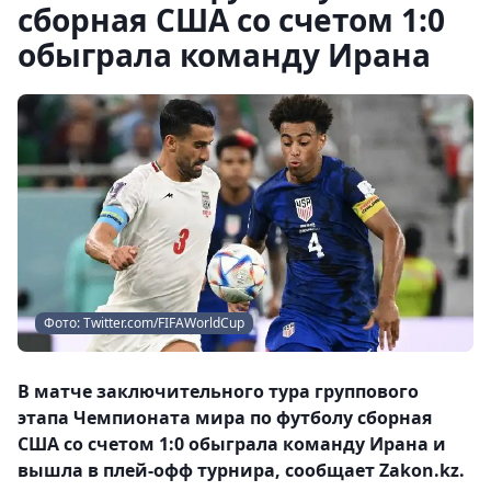
сборная США со счетом 1:0
обыграла команду Ирана
Фото: Twitter.com/FIFAWorldCup
В матче заключительного тура группового
этапа Чемпионата мира по футболу сборная
США со счетом 1:0 обыграла команду Ирана и
вышла в плей-офф турнира, сообщает Zakon.kz.