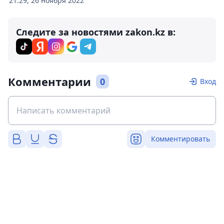
21:29, 26 ноября 2022
Следите за новостями zakon.kz в:
Комментарии
0
Вход
Комментировать