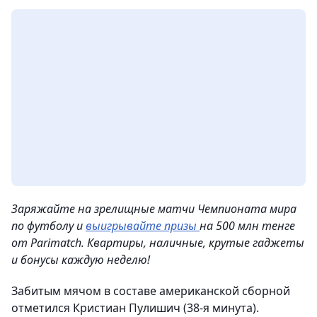
Заряжайте на зрелищные матчи Чемпионата мира
по футболу и
выигрывайте призы
на 500 млн тенге
от Parimatch. Квартиры, наличные, крутые гаджеты
и бонусы каждую неделю!
Забитым мячом в составе американской сборной
отметился Кристиан Пулишич (38-я минута).