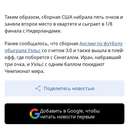
Таким образом, сборная США набрала пять очков и
заняла второе место в квартете и сыграет в 1/8
финала с Нидерландами.
Ранее сообщалось, что сборная
Англии по футболу
обыграла Уэльс
со счетом 3:0 и также вышла в плей-
офф, где поборется с Сенегалом. Иран, набравший
три очка, и Уэльс с одним баллом покидают
Чемпионат мира.
Поделитесь новостью
Добавить в Google, чтобы
читать новости первым