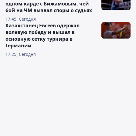
одном карде с Бижамовым, чей
бой на ЧМ вызвал споры о судьях
17:45, Сегодня
Казахстанец Евсеев одержал
волевую победу и вышел в
основную сетку турнира в
Германии
17:25, Сегодня