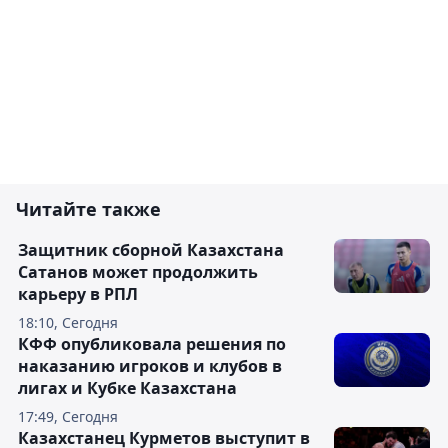
Читайте также
Защитник сборной Казахстана
Сатанов может продолжить
карьеру в РПЛ
18:10, Сегодня
КФФ опубликовала решения по
наказанию игроков и клубов в
лигах и Кубке Казахстана
17:49, Сегодня
Казахстанец Курметов выступит в