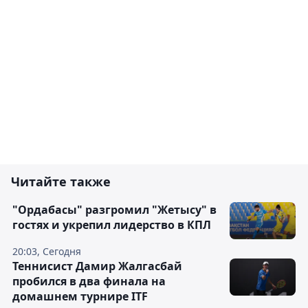
Читайте также
"Ордабасы" разгромил "Жетысу" в
гостях и укрепил лидерство в КПЛ
20:03, Сегодня
Теннисист Дамир Жалгасбай
пробился в два финала на
домашнем турнире ITF