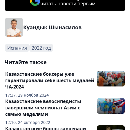
читать новости первым
Куандык Шынасилов
Испания
2022 год
Читайте также
Казахстанские боксеры уже
гарантировали себе шесть медалей
ЧА-2024
17:37, 29 ноября 2024
Казахстанские велосипедисты
завершили чемпионат Азии с
семью медалями
12:10, 24 октября 2022
Казахстанские борцы завоевали