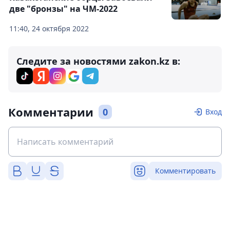
две "бронзы" на ЧМ-2022
11:40, 24 октября 2022
Следите за новостями zakon.kz в:
Комментарии
0
Вход
Комментировать