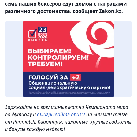
семь наших боксеров едут домой с наградами
различного достоинства, сообщает Zakon.kz.
Заряжайте на зрелищные матчи Чемпионата мира
по футболу и
выигрывайте призы
на 500 млн тенге
от Parimatch. Квартиры, наличные, крутые гаджеты
и бонусы каждую неделю!