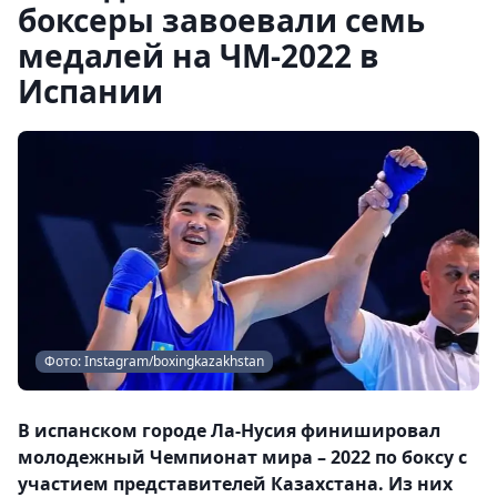
боксеры завоевали семь
медалей на ЧМ-2022 в
Испании
Фото: Instagram/boxingkazakhstan
В испанском городе Ла-Нусия финишировал
молодежный Чемпионат мира – 2022 по боксу с
участием представителей Казахстана. Из них