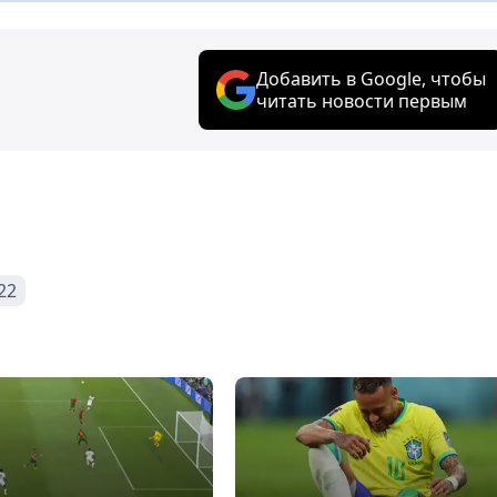
Добавить в Google, чтобы
читать новости первым
22