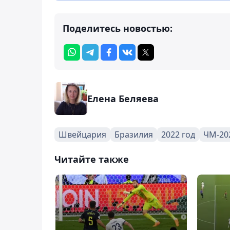
Поделитесь новостью:
Елена Беляева
Швейцария
Бразилия
2022 год
ЧМ-20
Читайте также