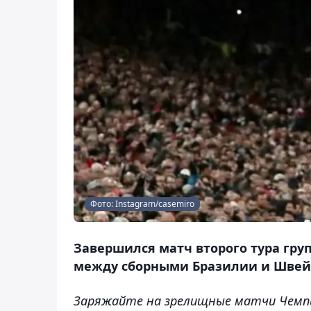
Фото: Instagram/casemiro
Завершился матч второго тура гру
между сборными Бразилии и Швейц
Заряжайте на зрелищные матчи Чемп